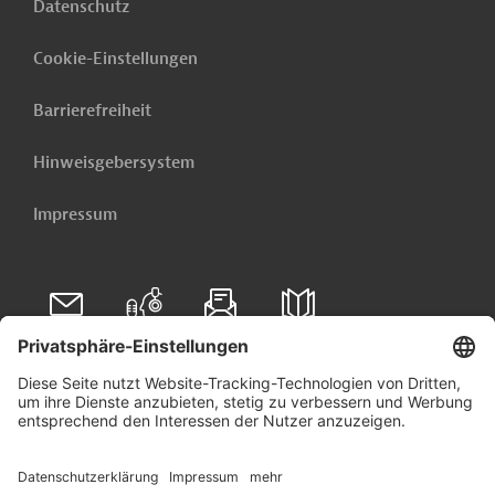
Datenschutz
Cookie-Einstellungen
Barrierefreiheit
Hinweisgebersystem
Impressum
Folgen Sie uns auf
Linkedin