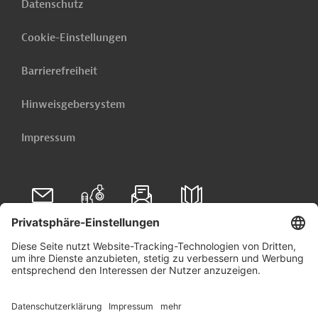
Datenschutz
Cookie-Einstellungen
Barrierefreiheit
Hinweisgebersystem
Impressum
Folgen Sie uns auf
Linkedin