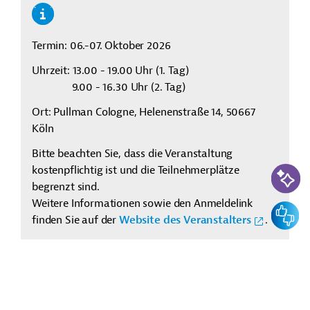
Termin: 06.-07. Oktober 2026
Uhrzeit: 13.00 - 19.00 Uhr (1. Tag)
9.00 - 16.30 Uhr (2. Tag)
Ort: Pullman Cologne, Helenenstraße 14, 50667
Köln
Bitte beachten Sie, dass die Veranstaltung
KI-Suc
kostenpflichtig ist und die Teilnehmerplätze
begrenzt sind.
Weitere Informationen sowie den Anmeldelink
Feedbac
finden Sie auf der
Website des Veranstalters
.