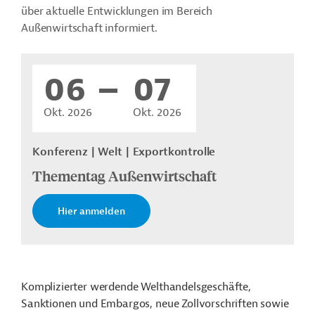
über aktuelle Entwicklungen im Bereich
Außenwirtschaft informiert.
06
07
Okt. 2026
Okt. 2026
Konferenz
Welt
Exportkontrolle
Thementag Außenwirtschaft
Hier anmelden
Komplizierter werdende Welthandelsgeschäfte,
Sanktionen und Embargos, neue Zollvorschriften sowie