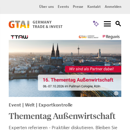
Über uns
Events
Presse
Kontakt
Anmelden
Event
Welt
Exportkontrolle
Thementag Außenwirtschaft
Experten referieren - Praktiker diskutieren. Bleiben Sie