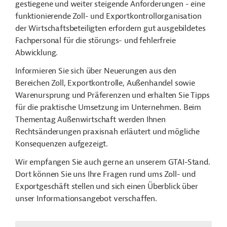
gestiegene und weiter steigende Anforderungen - eine
funktionierende Zoll- und Exportkontrollorganisation
der Wirtschaftsbeteiligten erfordern gut ausgebildetes
Fachpersonal für die störungs- und fehlerfreie
Abwicklung.
Informieren Sie sich über Neuerungen aus den
Bereichen Zoll, Exportkontrolle, Außenhandel sowie
Warenursprung und Präferenzen und erhalten Sie Tipps
für die praktische Umsetzung im Unternehmen. Beim
Thementag Außenwirtschaft werden Ihnen
Rechtsänderungen praxisnah erläutert und mögliche
Konsequenzen aufgezeigt.
Wir empfangen Sie auch gerne an unserem GTAI-Stand.
Dort können Sie uns Ihre Fragen rund ums Zoll- und
Exportgeschäft stellen und sich einen Überblick über
unser Informationsangebot verschaffen.