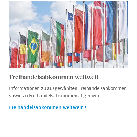
Freihandelsabkommen weltweit
Informationen zu ausgewählten Freihandelsabkommen
sowie zu Freihandelsabkommen allgemein.
Freihandelsabkommen weltweit
Kontakt
...