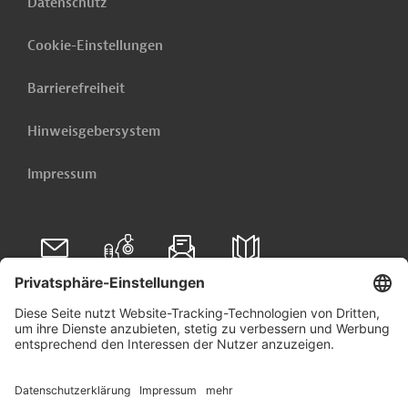
Datenschutz
Cookie-Einstellungen
Barrierefreiheit
Hinweisgebersystem
Impressum
Folgen Sie uns auf
Linkedin