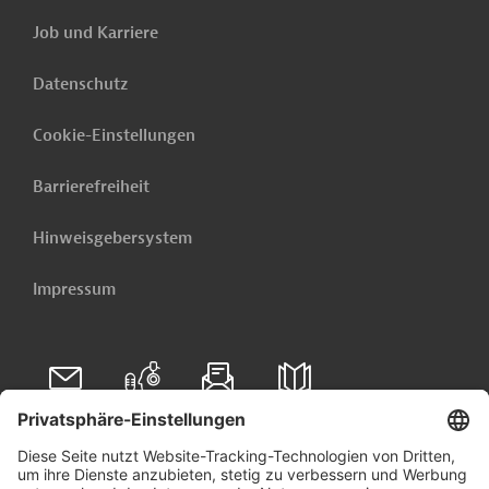
Job und Karriere
Datenschutz
Cookie-Einstellungen
Barrierefreiheit
Hinweisgebersystem
Impressum
Folgen Sie uns auf