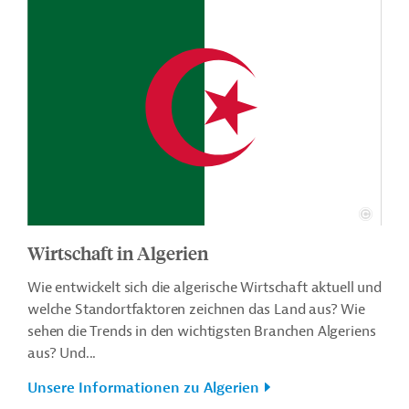
Wirtschaft in Algerien
Wie entwickelt sich die algerische Wirtschaft aktuell und
welche Standortfaktoren zeichnen das Land aus? Wie
sehen die Trends in den wichtigsten Branchen Algeriens
aus? Und...
Unsere Informationen zu Algerien