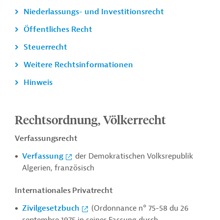
Niederlassungs- und Investitionsrecht
Öffentliches Recht
Steuerrecht
Weitere Rechtsinformationen
Hinweis
Rechtsordnung, Völkerrecht
Verfassungsrecht
Verfassung
der Demokratischen Volksrepublik
Algerien, französisch
Internationales Privatrecht
Zivilgesetzbuch
(Ordonnance n° 75-58 du 26