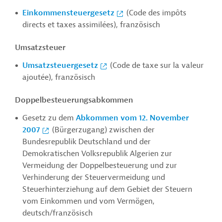
Einkommensteuergesetz
(Code des impôts
directs et taxes assimilées), französisch
Umsatzsteuer
Umsatzsteuergesetz
(Code de taxe sur la valeur
ajoutée), französisch
Doppelbesteuerungsabkommen
Gesetz zu dem
Abkommen vom 12. November
2007
(Bürgerzugang) zwischen der
Bundesrepublik Deutschland und der
Demokratischen Volksrepublik Algerien zur
Vermeidung der Doppelbesteuerung und zur
Verhinderung der Steuervermeidung und
Steuerhinterziehung auf dem Gebiet der Steuern
vom Einkommen und vom Vermögen,
deutsch/französisch