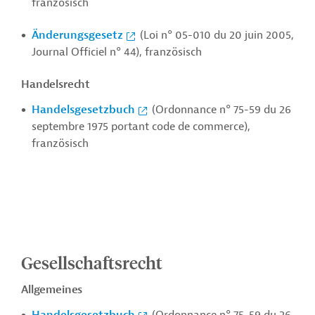
französisch
Änderungsgesetz
(Loi n° 05-010 du 20 juin 2005,
Journal Officiel n° 44), französisch
Handelsrecht
Handelsgesetzbuch
(Ordonnance n° 75-59 du 26
septembre 1975 portant code de commerce),
französisch
Gesellschaftsrecht
Allgemeines