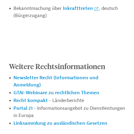
Bekanntmachung über
Inkrafttreten
, deutsch
(Bürgerzugang)
Weitere Rechtsinformationen
Newsletter Recht (Informationen und
Anmeldung)
GTAI-Webinare zu rechtlichen Themen
Recht kompakt
- Länderberichte
Portal 21
- Informationsangebot zu Dienstleistungen
in Europa
Linksammlung zu ausländischen Gesetzen