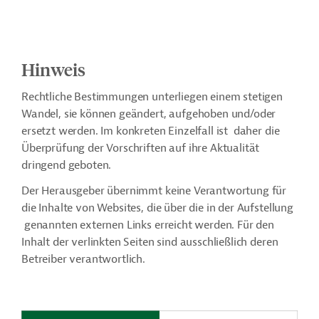
Hinweis
Rechtliche Bestimmungen unterliegen einem stetigen
Wandel, sie können geändert, aufgehoben und/oder
ersetzt werden. Im konkreten Einzelfall ist daher die
Überprüfung der Vorschriften auf ihre Aktualität
dringend geboten.
Der Herausgeber übernimmt keine Verantwortung für
die Inhalte von Websites, die über die in der Aufstellung
genannten externen Links erreicht werden. Für den
Inhalt der verlinkten Seiten sind ausschließlich deren
Betreiber verantwortlich.