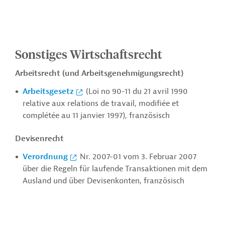
Sonstiges Wirtschaftsrecht
Arbeitsrecht (und Arbeitsgenehmigungsrecht)
Arbeitsgesetz
(Loi no 90-11 du 21 avril 1990
relative aux relations de travail, modifiée et
complétée au 11 janvier 1997), französisch
Devisenrecht
Verordnung
Nr. 2007-01 vom 3. Februar 2007
über die Regeln für laufende Transaktionen mit dem
Ausland und über Devisenkonten, französisch