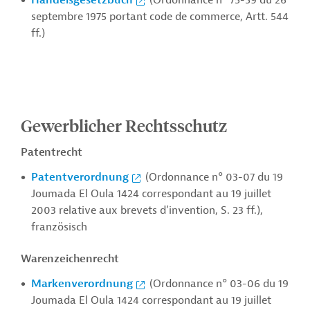
Handelsgesetzbuch
(Ordonnance n° 75-59 du 26
septembre 1975 portant code de commerce, Artt. 544
ff.)
Gewerblicher Rechtsschutz
Patentrecht
Patentverordnung
(Ordonnance n° 03-07 du 19
Joumada El Oula 1424 correspondant au 19 juillet
2003 relative aux brevets d’invention, S. 23 ff.),
französisch
Warenzeichenrecht
Markenverordnung
(Ordonnance n° 03-06 du 19
Joumada El Oula 1424 correspondant au 19 juillet