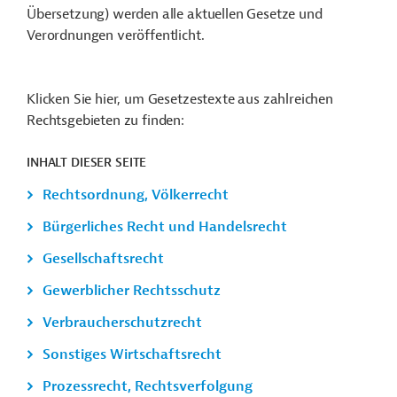
Übersetzung) werden alle aktuellen Gesetze und
Verordnungen veröffentlicht.
Klicken Sie hier, um Gesetzestexte aus zahlreichen
Rechtsgebieten zu finden:
INHALT DIESER SEITE
Rechtsordnung, Völkerrecht
Bürgerliches Recht und Handelsrecht
Gesellschaftsrecht
Gewerblicher Rechtsschutz
Verbraucherschutzrecht
Sonstiges Wirtschaftsrecht
Prozessrecht, Rechtsverfolgung