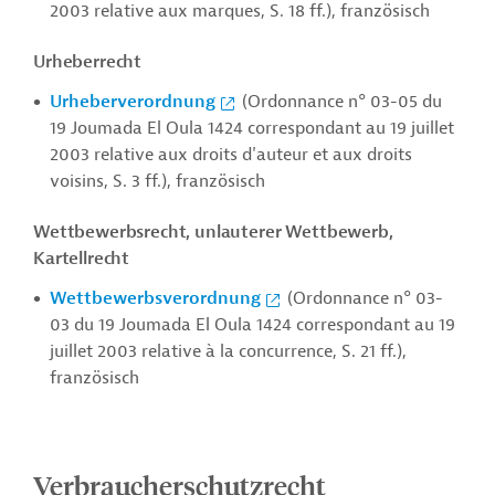
2003 relative aux marques, S. 18 ff.), französisch
Urheberrecht
Urheberverordnung
(Ordonnance n° 03-05 du
19 Joumada El Oula 1424 correspondant au 19 juillet
2003 relative aux droits d'auteur et aux droits
voisins, S. 3 ff.), französisch
Wettbewerbsrecht, unlauterer Wettbewerb,
Kartellrecht
Wettbewerbsverordnung
(Ordonnance n° 03-
03 du 19 Joumada El Oula 1424 correspondant au 19
juillet 2003 relative à la concurrence, S. 21 ff.),
französisch
Verbraucherschutzrecht