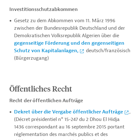
Investitionsschutzabkommen
Gesetz zu dem Abkommen vom 11. März 1996
zwischen der Bundesrepublik Deutschland und der
Demokratischen Volksrepublik Algerien über die
gegenseitige Förderung und den gegenseitigen
Schutz von Kapitalanlagen,
deutsch/französisch
(Bürgerzugang)
Öffentliches Recht
Recht der öffentlichen Aufträge
Dekret über die Vergabe öffentlicher Aufträge
,
(Décret présidentiel n° 15-247 du 2 Dhou El Hidja
1436 correspondant au 16 septembre 2015 portant
réglementation des marchés publics et des