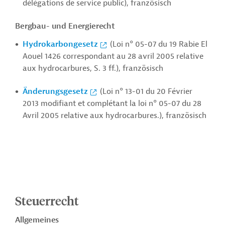
délégations de service public), französisch
Bergbau- und Energierecht
Hydrokarbongesetz
(Loi n° 05-07 du 19 Rabie El
Aouel 1426 correspondant au 28 avril 2005 relative
aux hydrocarbures, S. 3 ff.), französisch
Änderungsgesetz
(Loi n° 13-01 du 20 Février
2013 modifiant et complétant la loi n° 05-07 du 28
Avril 2005 relative aux hydrocarbures.), französisch
Steuerrecht
Allgemeines