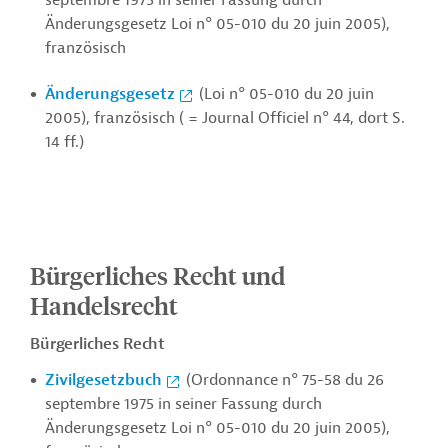
septembre 1975 in seiner Fassung durch
Änderungsgesetz Loi n° 05-010 du 20 juin 2005),
französisch
Änderungsgesetz
(Loi n° 05-010 du 20 juin
2005), französisch ( = Journal Officiel n° 44, dort S.
14 ff.)
Bürgerliches Recht und
Handelsrecht
Bürgerliches Recht
Zivilgesetzbuch
(Ordonnance n° 75-58 du 26
septembre 1975 in seiner Fassung durch
Änderungsgesetz Loi n° 05-010 du 20 juin 2005),