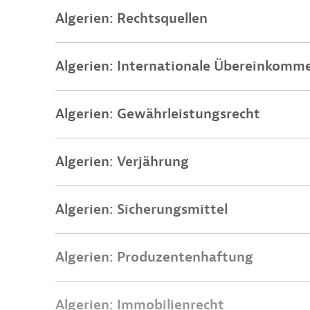
Algerien: Rechtsquellen
Algerien: Internationale Übereinkomm
Algerien: Gewährleistungsrecht
Algerien: Verjährung
Algerien: Sicherungsmittel
Algerien: Produzentenhaftung
Algerien: Immobilienrecht