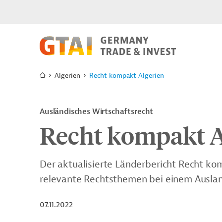
Algerien
Recht kompakt Algerien
Ausländisches Wirtschaftsrecht
Recht kompakt A
Der aktualisierte Länderbericht Recht ko
relevante Rechtsthemen bei einem Aus
07.11.2022