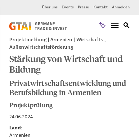
Über uns
Events
Presse
Kontakt
Anmelden
Projektmeldung
Armenien
Wirtschafts-,
Außenwirtschaftsförderung
Stärkung von Wirtschaft und
Bildung
Privatwirtschaftsentwicklung und
Berufsbildung in Armenien
Projektprüfung
24.06.2024
Land
Armenien