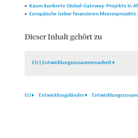
Kaum konkrete Global-Gateway-Projekte in Af
Europäische Geber finanzieren Meeresprojekte 
Dieser Inhalt gehört zu
EU | Entwicklungszusammenarbeit
EU
Entwicklungsländer
Entwicklungszusam