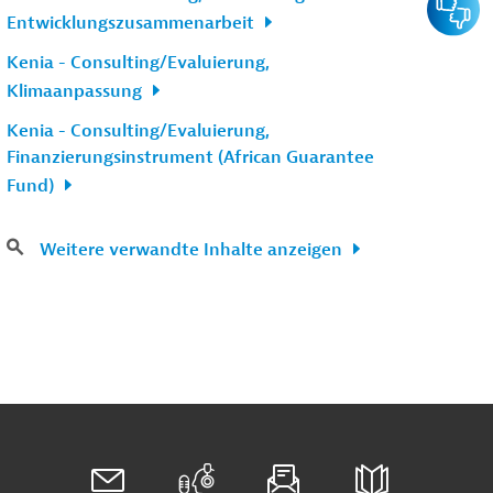
Entwicklungszusammenarbeit
Kenia - Consulting/Evaluierung,
Klimaanpassung
Kenia - Consulting/Evaluierung,
Finanzierungsinstrument (African Guarantee
Fund)
Weitere verwandte Inhalte anzeigen