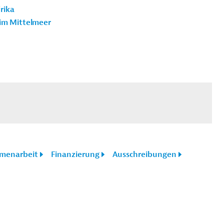
rika
im Mittelmeer
menarbeit
Finanzierung
Ausschreibungen