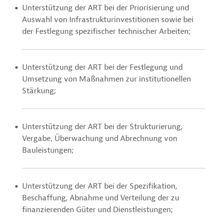
Unterstützung der ART bei der Priorisierung und
Auswahl von Infrastrukturinvestitionen sowie bei
der Festlegung spezifischer technischer Arbeiten;
Unterstützung der ART bei der Festlegung und
Umsetzung von Maßnahmen zur institutionellen
Stärkung;
Unterstützung der ART bei der Strukturierung,
Vergabe, Überwachung und Abrechnung von
Bauleistungen;
Unterstützung der ART bei der Spezifikation,
Beschaffung, Abnahme und Verteilung der zu
finanzierenden Güter und Dienstleistungen;