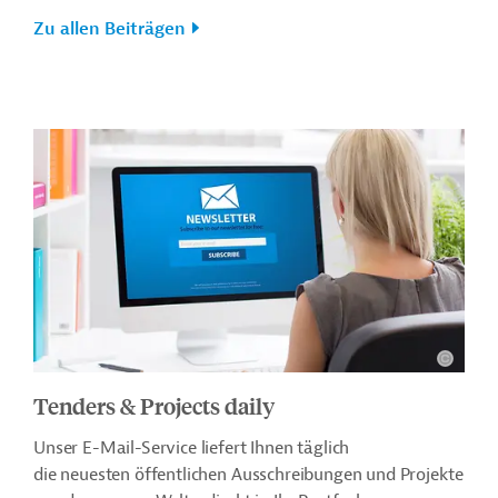
Zu allen Beiträgen
Tenders & Projects daily
Unser E-Mail-Service liefert Ihnen täglich
die neuesten öffentlichen Ausschreibungen und Projekte