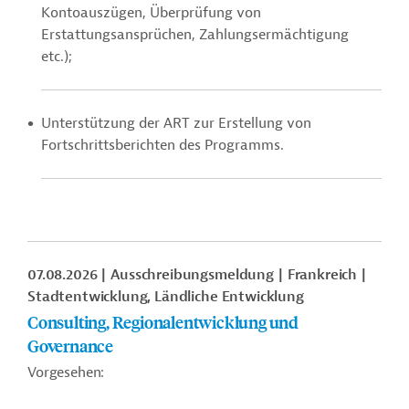
Kontoauszügen, Überprüfung von
Erstattungsansprüchen, Zahlungsermächtigung
etc.);
Unterstützung der ART zur Erstellung von
Fortschrittsberichten des Programms.
07.08.2026
Ausschreibungsmeldung
Frankreich
Stadtentwicklung, Ländliche Entwicklung
Consulting, Regionalentwicklung und
Governance
Vorgesehen: