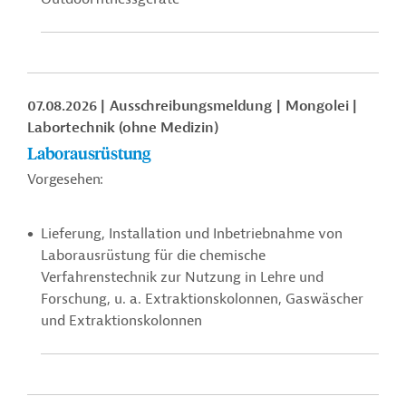
07.08.2026
Ausschreibungsmeldung
Mongolei
Labortechnik (ohne Medizin)
Laborausrüstung
Vorgesehen:
Lieferung, Installation und Inbetriebnahme von
Laborausrüstung für die chemische
Verfahrenstechnik zur Nutzung in Lehre und
Forschung, u. a.
Extraktionskolonnen,
Gaswäscher
und Extraktionskolonnen