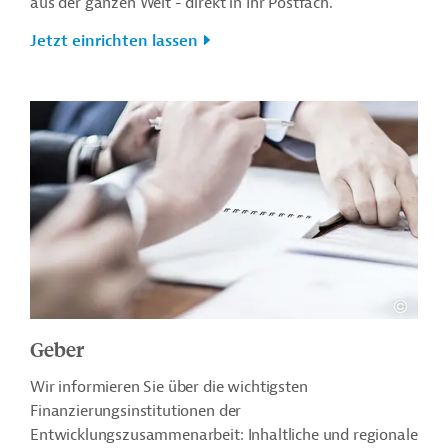
aus der ganzen Welt - direkt in Ihr Postfach.
Jetzt einrichten lassen
Geber
Wir informieren Sie über die wichtigsten
Finanzierungsinstitutionen der
Entwicklungszusammenarbeit: Inhaltliche und regionale