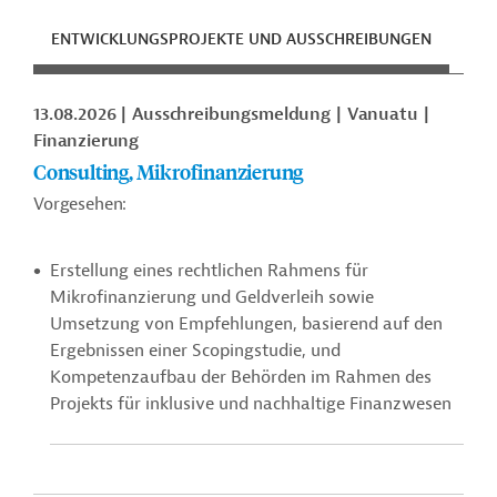
ENTWICKLUNGSPROJEKTE UND AUSSCHREIBUNGEN
ENT
13.08.2026
Ausschreibungsmeldung
Vanuatu
Finanzierung
Consulting, Mikrofinanzierung
Vorgesehen:
Erstellung eines rechtlichen Rahmens für
Mikrofinanzierung und Geldverleih sowie
Umsetzung von Empfehlungen, basierend auf den
Ergebnissen einer Scopingstudie, und
Kompetenzaufbau der Behörden im Rahmen des
Projekts für inklusive und nachhaltige Finanzwesen