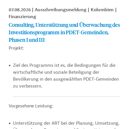
07.08.2026
Ausschreibungsmeldung
Kolumbien
Finanzierung
Consulting, Unterstützung und Überwachung des
Investitionsprogramm in PDET-Gemeinden,
Phasen I und III
Projekt:
Ziel des Programms ist es, die Bedingungen für die
wirtschaftliche und soziale Beteiligung der
Bevölkerung in den ausgewählten PDET-Gemeinden
zu verbessern.
Vorgesehene Leistung:
Unterstützung der ART bei der Planung, Umsetzung,