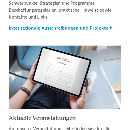
Schwerpunkte, Strategien und Programme,
Beschaffungsregularien, praktische Hinweise sowie
Kontakte und Links.
Internationale Ausschreibungen und Projekte
Aktuelle Veranstaltungen
Auf unserer Veranstaltungsseite finden sie aktuelle