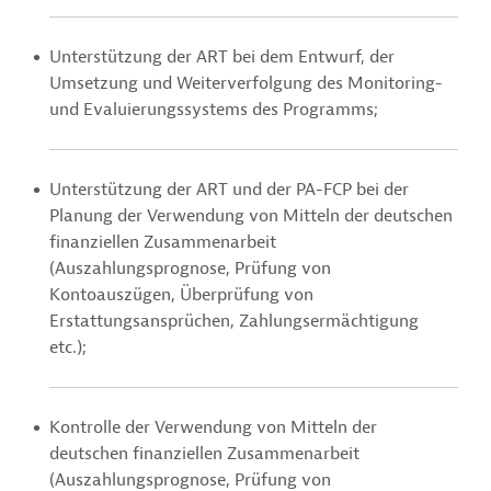
Unterstützung der ART bei dem Entwurf, der
Umsetzung und Weiterverfolgung des Monitoring-
und Evaluierungssystems des Programms;
Unterstützung der ART und der PA-FCP bei der
Planung der Verwendung von Mitteln der deutschen
finanziellen Zusammenarbeit
(Auszahlungsprognose, Prüfung von
Kontoauszügen, Überprüfung von
Erstattungsansprüchen, Zahlungsermächtigung
etc.);
Kontrolle der Verwendung von Mitteln der
deutschen finanziellen Zusammenarbeit
(Auszahlungsprognose, Prüfung von