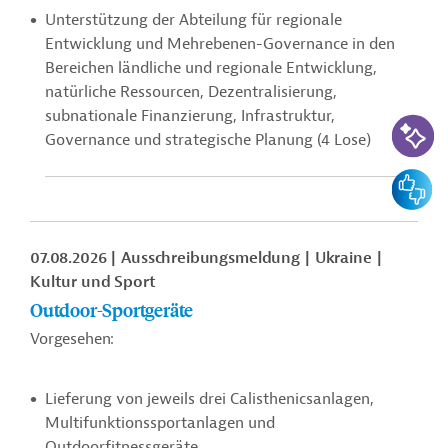
Unterstützung der Abteilung für regionale
Entwicklung und Mehrebenen-Governance in den
Bereichen ländliche und regionale Entwicklung,
natürliche Ressourcen, Dezentralisierung,
subnationale Finanzierung, Infrastruktur,
KI-Suc
Governance und strategische Planung (4 Lose)
Feedbac
07.08.2026
Ausschreibungsmeldung
Ukraine
Kultur und Sport
Outdoor-Sportgeräte
Vorgesehen:
Lieferung von jeweils drei Calisthenicsanlagen,
Multifunktionssportanlagen und
Outdoorfitnessgeräte