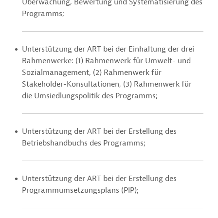
Überwachung, Bewertung und Systematisierung des
Programms;
Unterstützung der ART bei der Einhaltung der drei
Rahmenwerke: (1) Rahmenwerk für Umwelt- und
Sozialmanagement, (2) Rahmenwerk für
Stakeholder-Konsultationen, (3) Rahmenwerk für
die Umsiedlungspolitik des Programms;
Unterstützung der ART bei der Erstellung des
Betriebshandbuchs des Programms;
Unterstützung der ART bei der Erstellung des
Programmumsetzungsplans (PIP);