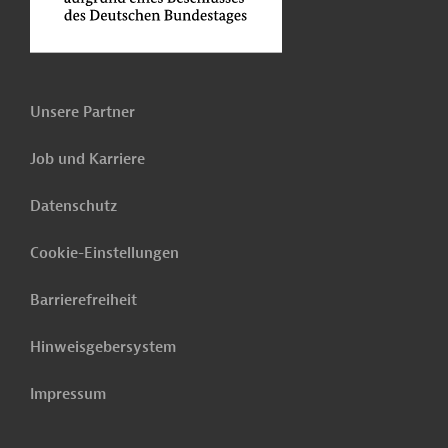
Unsere Partner
Job und Karriere
Datenschutz
Cookie-Einstellungen
Barrierefreiheit
Hinweisgebersystem
Impressum