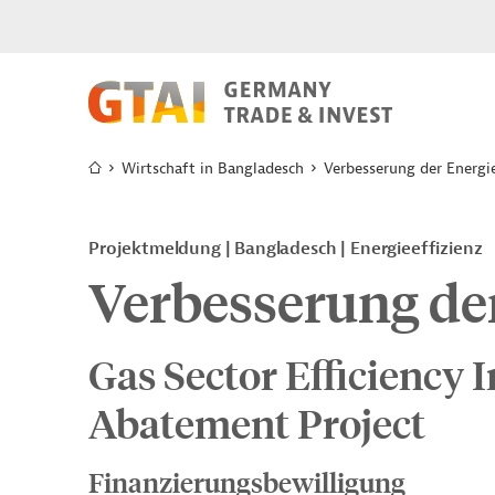
Wirtschaft in Bangladesch
Verbesserung der Energi
Projektmeldung
Bangladesch
Energieeffizienz
Verbesserung der
Gas Sector Efficiency
Abatement Project
Finanzierungsbewilligung