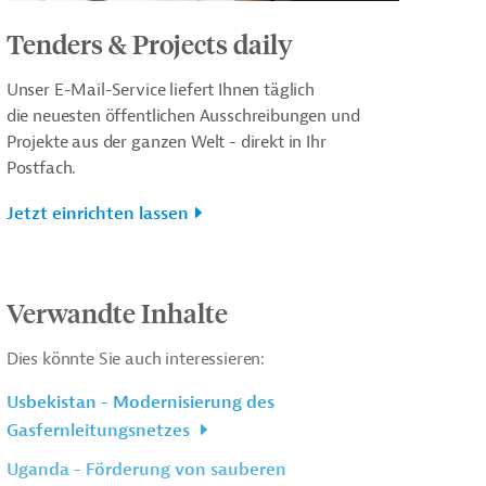
Tenders & Projects daily
Unser E-Mail-Service liefert Ihnen täglich
die neuesten öffentlichen Ausschreibungen und
Projekte aus der ganzen Welt - direkt in Ihr
Postfach.
Jetzt einrichten lassen
Verwandte Inhalte
Dies könnte Sie auch interessieren:
Usbekistan - Modernisierung des
Gasfernleitungsnetzes
Uganda - Förderung von sauberen