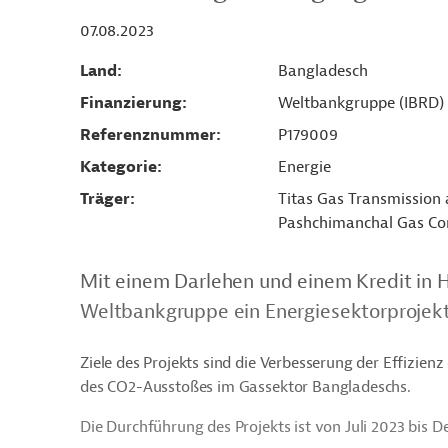
07.08.2023
Land
Bangladesch
Finanzierung
Weltbankgruppe (IBRD)
Referenznummer
P179009
Kategorie
Energie
Träger
Titas Gas Transmission 
Pashchimanchal Gas Co
Mit einem Darlehen und einem Kredit in H
Weltbankgruppe ein Energiesektorprojekt
Ziele des Projekts sind die Verbesserung der Effizie
des CO2-Ausstoßes im Gassektor Bangladeschs.
Die Durchführung des Projekts ist von Juli 2023 bis 