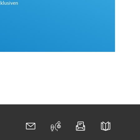
xklusiven