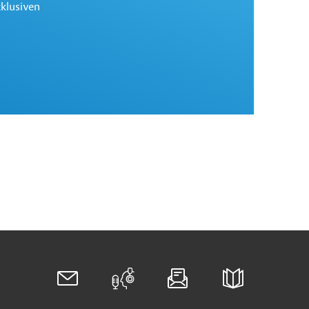
xklusiven