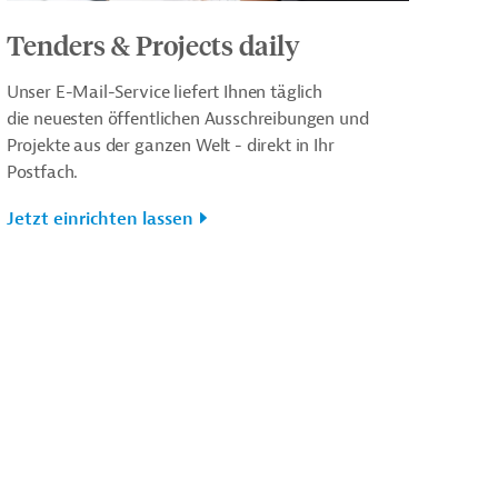
Tenders & Projects daily
Unser E-Mail-Service liefert Ihnen täglich
die neuesten öffentlichen Ausschreibungen und
Projekte aus der ganzen Welt - direkt in Ihr
Postfach.
Jetzt einrichten lassen