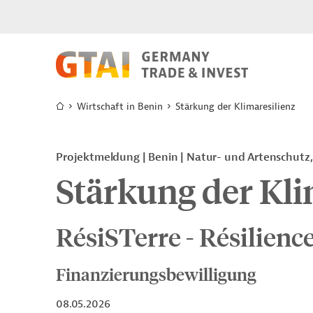
Wirtschaft in Benin
Stärkung der Klimaresilienz
Projektmeldung
Benin
Natur- und Artenschutz
Stärkung der Kli
RésiSTerre - Résilience
Finanzierungsbewilligung
08.05.2026