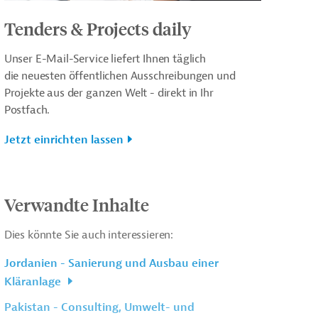
Tenders & Projects daily
Unser E-Mail-Service liefert Ihnen täglich
die neuesten öffentlichen Ausschreibungen und
Projekte aus der ganzen Welt - direkt in Ihr
Postfach.
Jetzt einrichten lassen
Verwandte Inhalte
Dies könnte Sie auch interessieren:
Jordanien - Sanierung und Ausbau einer
Kläranlage
Pakistan - Consulting, Umwelt- und