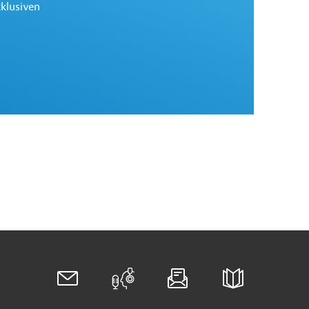
xklusiven