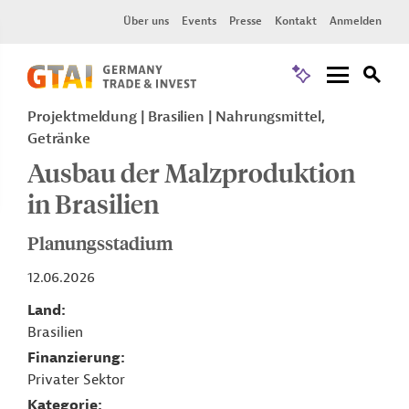
Über uns
Events
Presse
Kontakt
Anmelden
Projektmeldung
Brasilien
Nahrungsmittel,
Getränke
Ausbau der Malzproduktion
in Brasilien
Planungsstadium
12.06.2026
Land
Brasilien
Finanzierung
Privater Sektor
Kategorie