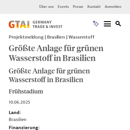
Über uns
Events
Presse
Kontakt
Anmelden
Projektmeldung
Brasilien
Wasserstoff
Größte Anlage für grünen
Wasserstoff in Brasilien
Größte Anlage für grünen
Wasserstoff in Brasilien
Frühstadium
10.06.2025
Land
Brasilien
Finanzierung