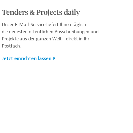
Tenders & Projects daily
Unser E-Mail-Service liefert Ihnen täglich
die neuesten öffentlichen Ausschreibungen und
Projekte aus der ganzen Welt - direkt in Ihr
Postfach.
Jetzt einrichten lassen