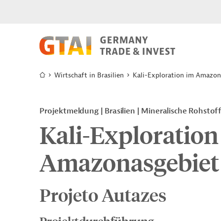
Wirtschaft in Brasilien
Kali-Exploration im Amazon
Projektmeldung
Brasilien
Mineralische Rohstoff
Kali-Exploration
Amazonasgebiet
Projeto Autazes