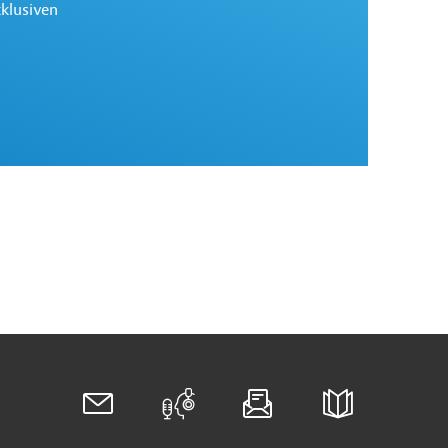
xklusiven