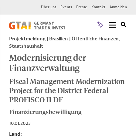
Über uns
Events
Presse
Kontakt
Anmelden
Projektmeldung
Brasilien
Öffentliche Finanzen,
Staatshaushalt
Modernisierung der
Finanzverwaltung
Fiscal Management Modernization
Project for the District Federal -
PROFISCO II DF
Finanzierungsbewilligung
10.01.2023
Land