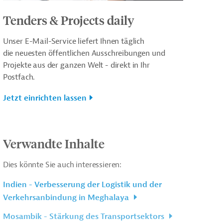
Tenders & Projects daily
Unser E-Mail-Service liefert Ihnen täglich
die neuesten öffentlichen Ausschreibungen und
Projekte aus der ganzen Welt - direkt in Ihr
Postfach.
Jetzt einrichten lassen
Verwandte Inhalte
Dies könnte Sie auch interessieren:
Indien - Verbesserung der Logistik und der
Verkehrsanbindung in Meghalaya
Mosambik - Stärkung des Transportsektors