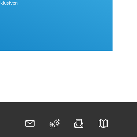
xklusiven