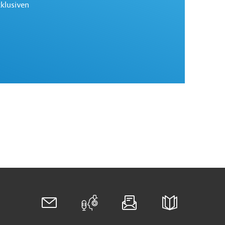
xklusiven