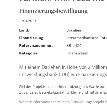
Finanzierungsbewilligung
19.04.2023
Land
Brasilien
Finanzierung
Interamerikanische Entw
Referenznummer
BR-L1610
Kategorie
Finanzwesen
Mit einem Darlehen in Höhe von 2 Million
Entwicklungsbank (IDB) ein Finanzierungsp
Ziel des Projekts ist die Unterstützung des Wachstums
Zugangs zu Betriebskapital für kleine und mittlere 
Weitere Informationen zu dem Entwicklungsprojekt f