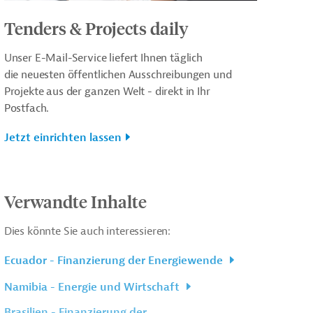
Tenders & Projects daily
Unser E-Mail-Service liefert Ihnen täglich
die neuesten öffentlichen Ausschreibungen und
Projekte aus der ganzen Welt - direkt in Ihr
Postfach.
Jetzt einrichten lassen
Verwandte Inhalte
Dies könnte Sie auch interessieren:
Ecuador - Finanzierung der Energiewende
Namibia - Energie und Wirtschaft
Brasilien - Finanzierung der