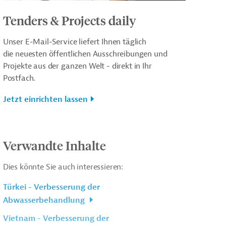
Tenders & Projects daily
Unser E-Mail-Service liefert Ihnen täglich
die neuesten öffentlichen Ausschreibungen und
Projekte aus der ganzen Welt - direkt in Ihr
Postfach.
Jetzt einrichten lassen
Verwandte Inhalte
Dies könnte Sie auch interessieren:
Türkei - Verbesserung der
Abwasserbehandlung
Vietnam - Verbesserung der