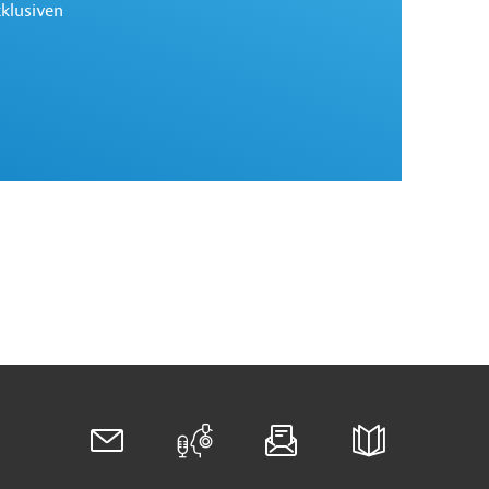
xklusiven