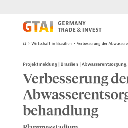
Wirtschaft in Brasilien
Verbesserung der Abwasser
Projektmeldung
Brasilien
Abwasserentsorgung,
Verbesserung de
Abwasserentsorg
behandlung
Planungsstadium