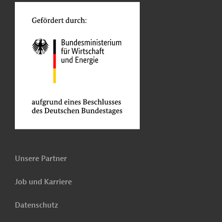
Unsere Partner
Job und Karriere
Datenschutz