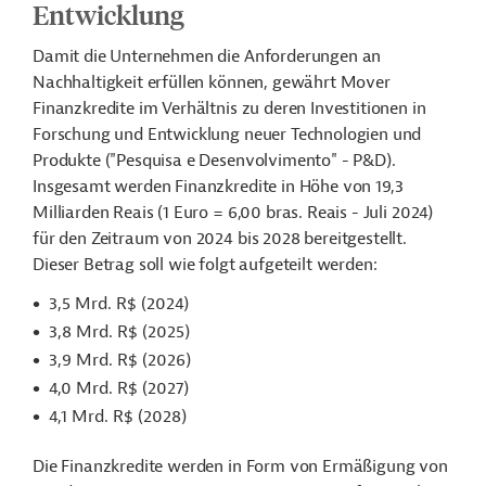
Entwicklung
Damit die Unternehmen die Anforderungen an
Nachhaltigkeit erfüllen können, gewährt Mover
Finanzkredite im Verhältnis zu deren Investitionen in
Forschung und Entwicklung neuer Technologien und
Produkte ("Pesquisa e Desenvolvimento" - P&D).
Insgesamt werden Finanzkredite in Höhe von 19,3
Milliarden Reais (1 Euro = 6,00 bras. Reais - Juli 2024)
für den Zeitraum von 2024 bis 2028 bereitgestellt.
Dieser Betrag soll wie folgt aufgeteilt werden:
3,5 Mrd. R$ (2024)
3,8 Mrd. R$ (2025)
3,9 Mrd. R$ (2026)
4,0 Mrd. R$ (2027)
4,1 Mrd. R$ (2028)
Die Finanzkredite werden in Form von Ermäßigung von