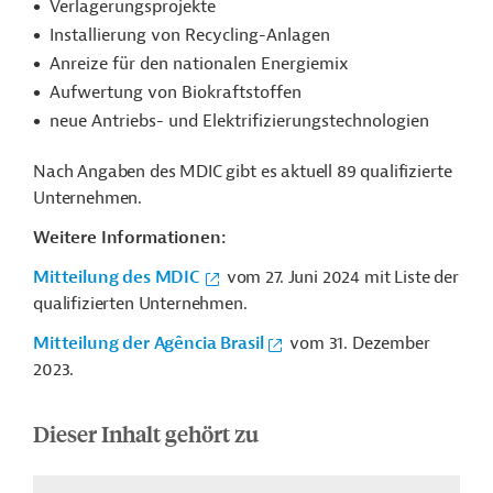
Verlagerungsprojekte
Installierung von Recycling-Anlagen
Anreize für den nationalen Energiemix
Aufwertung von Biokraftstoffen
neue Antriebs- und Elektrifizierungstechnologien
Nach Angaben des MDIC gibt es aktuell 89 qualifizierte
Unternehmen.
Weitere Informationen:
Mitteilung des MDIC
vom 27. Juni 2024
mit Liste der
qualifizierten Unternehmen.
Mitteilung der
Agência Brasil
vom 31. Dezember
2023.
Dieser Inhalt gehört zu