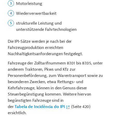
Motorleistung
Wiederverwertbarkeit
strukturelle Leistung und
unterstützende Fahrtechnologien
Die IPI-Sätze werden je nach bei der
Fahrzeugproduktion erreichten
Nachhaltigkeitsanforderungen festgelegt.
Fahrzeuge der Zolltarifnummern 87.01 bis 87.05, unter
anderem Traktoren, Pkws und Kfz zur
Personenbeförderung, zum Warentransport sowie zu
besonderen Zwecken, etwa Rettungs- und
Kehrfahrzeuge, können in den Genuss dieser
Steuerbegünstigung kommen. Weitere hiervon
begünstigten Fahrzeuge sind in
der
Tabela de Incidência do IPI
(Seite 420)
ersichtlich.