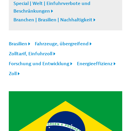
Special | Welt | Einfuhrverbote und
Beschränkungen
Branchen | Brasilien | Nachhaltigkeit
Brasilien
Fahrzeuge, übergreifend
Zolltarif, Einfuhrzoll
Forschung und Entwicklung
Energieeffizienz
Zoll