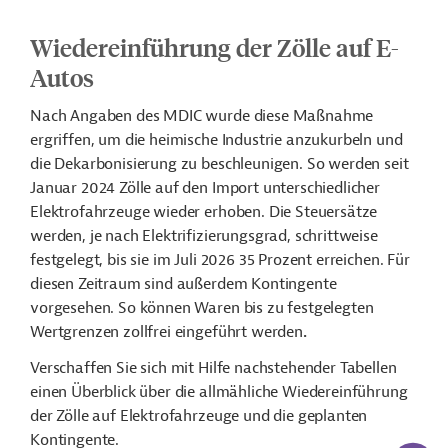
Wiedereinführung der Zölle auf E-
Autos
Nach Angaben des MDIC wurde diese Maßnahme
ergriffen, um die heimische Industrie anzukurbeln und
die Dekarbonisierung zu beschleunigen. So werden seit
Januar 2024 Zölle auf den Import unterschiedlicher
Elektrofahrzeuge wieder erhoben. Die Steuersätze
werden, je nach Elektrifizierungsgrad, schrittweise
festgelegt, bis sie im Juli 2026 35 Prozent erreichen.
Für
diesen Zeitraum sind außerdem Kontingente
vorgesehen. So können Waren bis zu festgelegten
Wertgrenzen zollfrei eingeführt werden
.
Verschaffen Sie sich mit Hilfe nachstehender Tabellen
einen Überblick über die allmähliche Wiedereinführung
der Zölle auf Elektrofahrzeuge und die geplanten
Kontingente.
KI-Suc