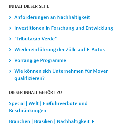
INHALT DIESER SEITE
Anforderungen an Nachhaltigkeit
Investitionen in Forschung und Entwicklung
"Tributação Verde“
Wiedereinführung der Zölle auf E-Autos
Vorrangige Programme
Wie können sich Unternehmen für Mover
qualifizieren?
DIESER INHALT GEHÖRT ZU
Special | Welt | Einfuhrverbote und
Beschränkungen
Branchen | Brasilien | Nachhaltigkeit