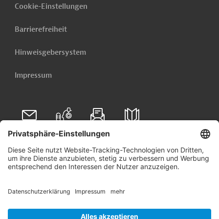
Cookie-Einstellungen
Barrierefreiheit
Hinweisgebersystem
Impressum
Folgen Sie uns auf
Linkedin