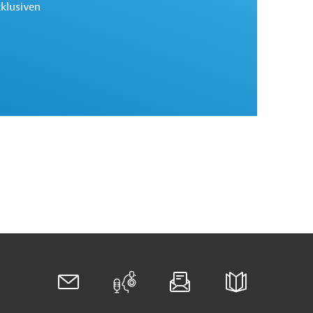
xklusiven