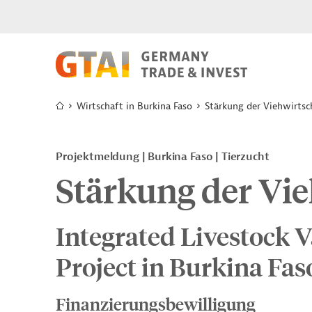
Wirtschaft in Burkina Faso
Stärkung der Viehwirtsc
Projektmeldung
Burkina Faso
Tierzucht
Stärkung der Vie
Integrated Livestock 
Project in Burkina Fas
Finanzierungsbewilligung