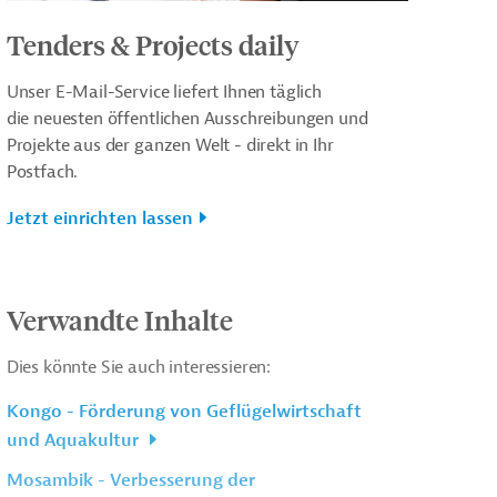
Tenders & Projects daily
Unser E-Mail-Service liefert Ihnen täglich
die neuesten öffentlichen Ausschreibungen und
Projekte aus der ganzen Welt - direkt in Ihr
Postfach.
Jetzt einrichten lassen
Verwandte Inhalte
Dies könnte Sie auch interessieren:
Kongo - Förderung von Geflügelwirtschaft
und Aquakultur
Mosambik - Verbesserung der