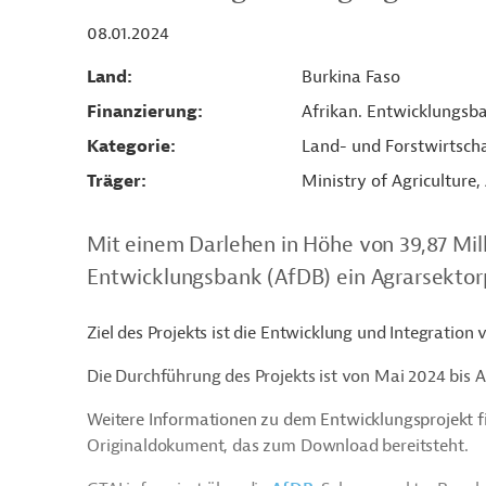
08.01.2024
Land
Burkina Faso
Finanzierung
Afrikan. Entwicklungsb
Kategorie
Land- und Forstwirtsch
Träger
Ministry of Agriculture
Mit einem Darlehen in Höhe von 39,87 Mill
Entwicklungsbank (AfDB) ein Agrarsektorp
Ziel des Projekts ist die Entwicklung und Integratio
Die Durchführung des Projekts ist von Mai 2024 bis A
Weitere Informationen zu dem Entwicklungsprojekt f
Originaldokument, das zum Download bereitsteht.