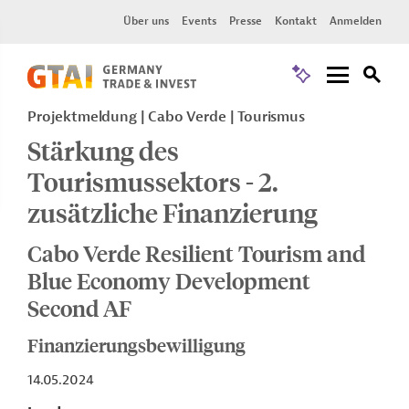
Über uns
Events
Presse
Kontakt
Anmelden
Projektmeldung
Cabo Verde
Tourismus
Stärkung des
Tourismussektors - 2.
zusätzliche Finanzierung
Cabo Verde Resilient Tourism and
Blue Economy Development
Second AF
Finanzierungsbewilligung
14.05.2024