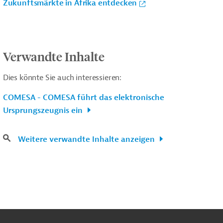
Zukunftsmärkte in Afrika entdecken
Verwandte Inhalte
Dies könnte Sie auch interessieren:
COMESA - COMESA führt das elektronische
Ursprungszeugnis ein
Weitere verwandte Inhalte anzeigen