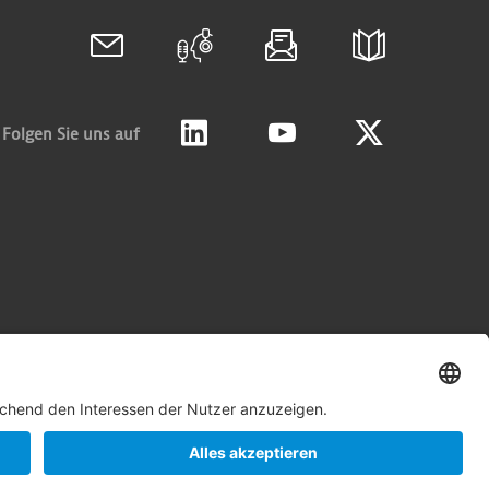
Folgen Sie uns auf
Linkedin