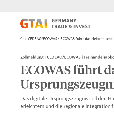
CEDEAO/ECOWAS
ECOWAS führt das elektronische 
Zollmeldung
CEDEAO/ECOWAS
Freihandelsabk
ECOWAS führt da
Ursprungszeugni
Das digitale Ursprungszeugnis soll den 
erleichtern und die regionale Integration 