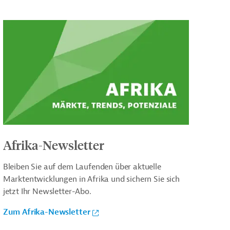
Afrika-Newsletter
Bleiben Sie auf dem Laufenden über aktuelle
Marktentwicklungen in Afrika und sichern Sie sich
jetzt Ihr Newsletter-Abo.
Zum Afrika-Newsletter