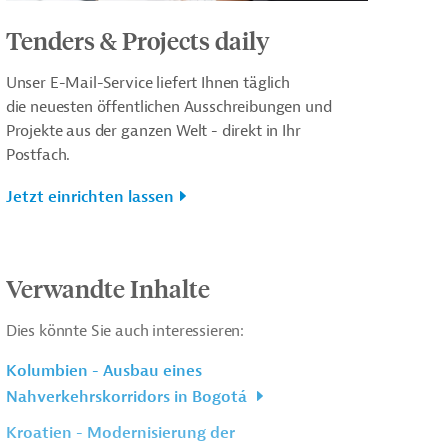
Tenders & Projects daily
Unser E-Mail-Service liefert Ihnen täglich
die neuesten öffentlichen Ausschreibungen und
Projekte aus der ganzen Welt - direkt in Ihr
Postfach.
Jetzt einrichten lassen
Verwandte Inhalte
Dies könnte Sie auch interessieren:
Kolumbien - Ausbau eines
Nahverkehrskorridors in Bogotá
Kroatien - Modernisierung der