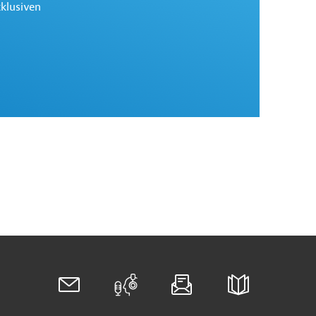
xklusiven