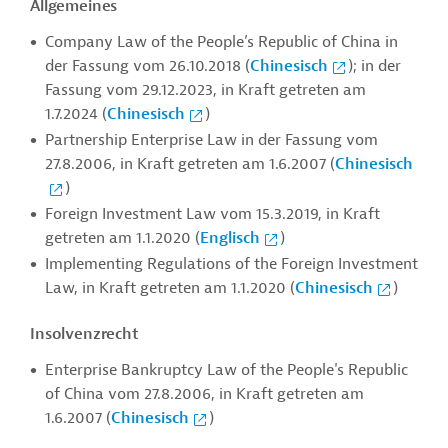
Allgemeines
Company Law of the People’s Republic of China in
der Fassung vom 26.10.2018 (
Chinesisch
);
in der
Fassung vom 29.12.2023, in Kraft getreten am
1.7.2024 (
Chinesisch
)
Partnership Enterprise Law in der Fassung vom
27.8.2006, in Kraft getreten am 1.6.2007 (
Chinesisch
)
Foreign Investment Law vom 15.3.2019, in Kraft
getreten am 1.1.2020 (
Englisch
)
Implementing Regulations of the Foreign Investment
Law, in Kraft getreten am 1.1.2020 (
Chinesisch
)
Insolvenzrecht
Enterprise Bankruptcy Law of the People's Republic
of China vom 27.8.2006, in Kraft getreten am
1.6.2007 (
Chinesisch
)