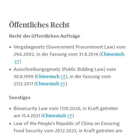
Öffentliches Recht
Recht der öffentlichen Aufträge
Vergabegesetz (Government Procurement Law) vom
29.6.2002, in der Fassung vom 31.8.2014 (
Chinesisch
)
Ausschreibungsgesetz (Public Bidding Law) vom
30.8.1999 (
Chinesisch
), in der Fassung vom
27.12.2017 (
Chinesisch
)
Sonstiges
Biosecurity Law vom 17.10.2020, in Kraft getreten
am 15.4.2021 (
Chinesisch
)
Law of the People’s Republic of China on Ensuring
Food Security vom 29.12.2023, in Kraft getreten am