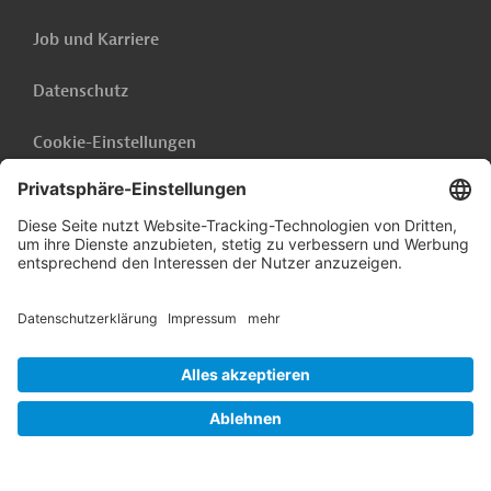
Job und Karriere
Datenschutz
Cookie-Einstellungen
Barrierefreiheit
Hinweisgebersystem
Impressum
Folgen Sie uns auf