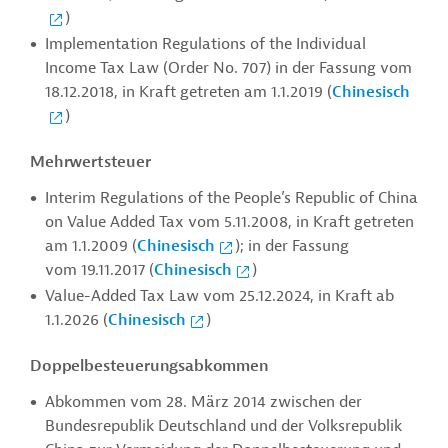
)
Implementation Regulations of the Individual
Income Tax Law (Order No. 707) in der Fassung vom
18.12.2018, in Kraft getreten am 1.1.2019 (
Chinesisch
)
Mehrwertsteuer
Interim Regulations of the People’s Republic of China
on Value Added Tax vom 5.11.2008, in Kraft getreten
am 1.1.2009 (
Chinesisch
); in der Fassung
vom 19.11.2017 (
Chinesisch
)
Value-Added Tax Law vom 25.12.2024, in Kraft ab
1.1.2026 (
Chinesisch
)
Doppelbesteuerungsabkommen
Abkommen vom 28. März 2014 zwischen der
Bundesrepublik Deutschland und der Volksrepublik