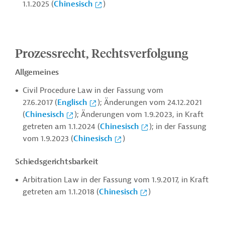
1.1.2025 (
Chinesisch
)
Prozessrecht, Rechtsverfolgung
Allgemeines
Civil Procedure Law in der Fassung vom
27.6.2017 (
Englisch
); Änderungen vom 24.12.2021
(
Chinesisch
);
Änderungen vom 1.9.2023, in Kraft
getreten am 1.1.2024 (
Chinesisch
); in der Fassung
vom 1.9.2023 (
Chinesisch
)
Schiedsgerichtsbarkeit
Arbitration Law in der Fassung vom 1.9.2017, in Kraft
getreten am 1.1.2018 (
Chinesisch
)