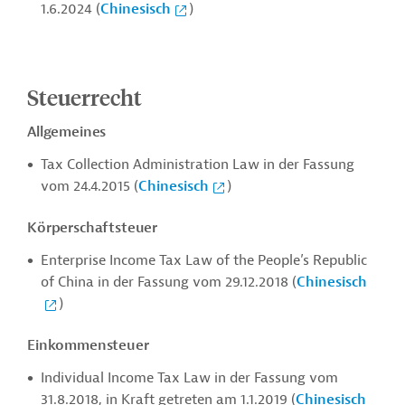
1.6.2024 (
Chinesisch
)
Steuerrecht
Allgemeines
Tax Collection Administration Law in der Fassung
vom 24.4.2015 (
Chinesisch
)
Körperschaftsteuer
Enterprise Income Tax Law of the People’s Republic
of China in der Fassung vom 29.12.2018 (
Chinesisch
)
Einkommensteuer
Individual Income Tax Law in der Fassung vom
31.8.2018, in Kraft getreten am 1.1.2019 (
Chinesisch