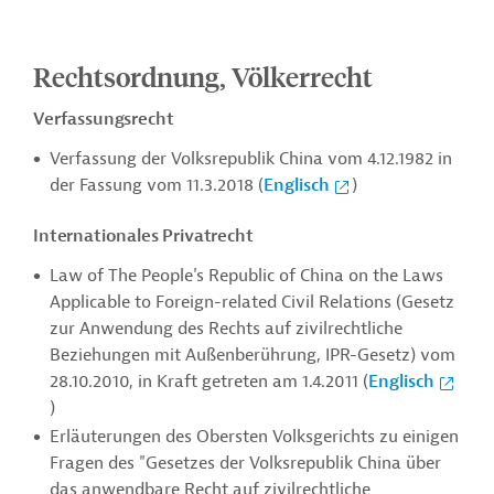
Rechtsordnung, Völkerrecht
Verfassungsrecht
Verfassung der Volksrepublik China vom 4.12.1982 in
der Fassung vom 11.3.2018 (
Englisch
)
Internationales Privatrecht
Law of The People's Republic of China on the Laws
Applicable to Foreign-related Civil Relations (Gesetz
zur Anwendung des Rechts auf zivilrechtliche
Beziehungen mit Außenberührung, IPR-Gesetz) vom
28.10.2010, in Kraft getreten am 1.4.2011 (
Englisch
)
Erläuterungen des Obersten Volksgerichts zu einigen
Fragen des "Gesetzes der Volksrepublik China über
das anwendbare Recht auf zivilrechtliche