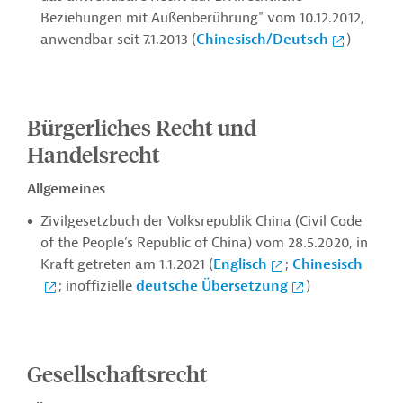
Beziehungen mit Außenberührung" vom 10.12.2012,
anwendbar seit 7.1.2013 (
Chinesisch/Deutsch
)
Bürgerliches Recht und
Handelsrecht
Allgemeines
Zivilgesetzbuch der Volksrepublik China (Civil Code
of the People’s Republic of China) vom 28.5.2020, in
Kraft getreten am 1.1.2021 (
Englisch
;
Chinesisch
; inoffizielle
deutsche Übersetzung
)
Gesellschaftsrecht