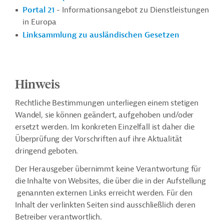
Portal 21
- Informationsangebot zu Dienstleistungen
in Europa
Linksammlung zu ausländischen Gesetzen
Hinweis
Rechtliche Bestimmungen unterliegen einem stetigen
Wandel, sie können geändert, aufgehoben und/oder
ersetzt werden. Im konkreten Einzelfall ist daher die
Überprüfung der Vorschriften auf ihre Aktualität
dringend geboten.
Der Herausgeber übernimmt keine Verantwortung für
die Inhalte von Websites, die über die in der Aufstellung
genannten externen Links erreicht werden. Für den
Inhalt der verlinkten Seiten sind ausschließlich deren
Betreiber verantwortlich.