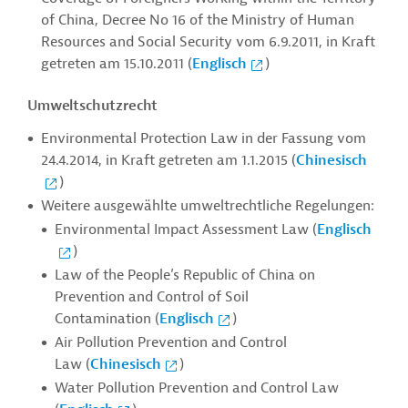
of China, Decree No 16 of the Ministry of Human
Resources and Social Security vom 6.9.2011, in Kraft
getreten am 15.10.2011 (
Englisch
)
Umweltschutzrecht
Environmental Protection Law in der Fassung vom
24.4.2014, in Kraft getreten am 1.1.2015 (
Chinesisch
)
Weitere ausgewählte umweltrechtliche Regelungen:
Environmental Impact Assessment Law (
Englisch
)
Law of the People’s Republic of China on
Prevention and Control of Soil
Contamination (
Englisch
)
Air Pollution Prevention and Control
Law (
Chinesisch
)
Water Pollution Prevention and Control Law