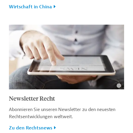
Wirtschaft in China
Newsletter Recht
Abonnieren Sie unseren Newsletter zu den neuesten
Rechtsentwicklungen weltweit.
Zu den Rechtsnews