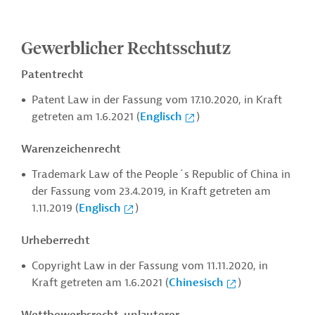
Gewerblicher Rechtsschutz
Patentrecht
Patent Law in der Fassung vom 17.10.2020, in Kraft
getreten am 1.6.2021 (
Englisch
)
Warenzeichenrecht
Trademark Law of the People´s Republic of China in
der Fassung vom 23.4.2019, in Kraft getreten am
1.11.2019 (
Englisch
)
Urheberrecht
Copyright Law in der Fassung vom 11.11.2020, in
Kraft getreten am 1.6.2021 (
Chinesisch
)