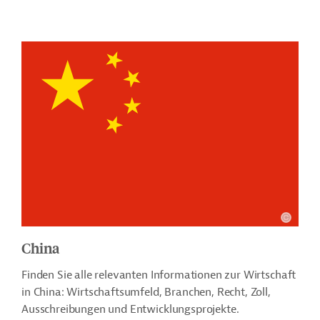
China
Finden Sie alle relevanten Informationen zur Wirtschaft
in China: Wirtschaftsumfeld, Branchen, Recht, Zoll,
Ausschreibungen und Entwicklungsprojekte.