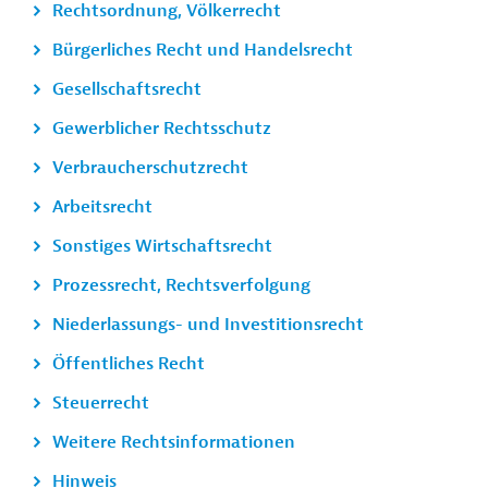
Rechtsordnung, Völkerrecht
Bürgerliches Recht und Handelsrecht
Gesellschaftsrecht
Gewerblicher Rechtsschutz
Verbraucherschutzrecht
Arbeitsrecht
Sonstiges Wirtschaftsrecht
Prozessrecht, Rechtsverfolgung
Niederlassungs- und Investitionsrecht
Öffentliches Recht
Steuerrecht
Weitere Rechtsinformationen
Hinweis