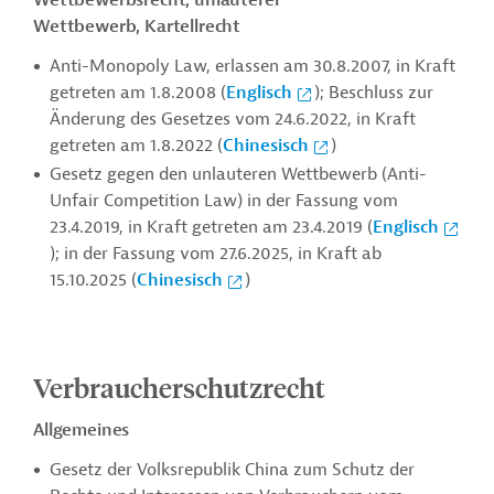
Wettbewerbsrecht, unlauterer
Wettbewerb, Kartellrecht
Anti-Monopoly Law, erlassen am 30.8.2007, in Kraft
getreten am 1.8.2008 (
Englisch
); Beschluss zur
Änderung des Gesetzes vom 24.6.2022, in Kraft
getreten am 1.8.2022 (
Chinesisch
)
Gesetz gegen den unlauteren Wettbewerb (Anti-
Unfair Competition Law) in der Fassung vom
23.4.2019, in Kraft getreten am 23.4.2019 (
Englisch
); in der Fassung vom 27.6.2025, in Kraft ab
15.10.2025 (
Chinesisch
)
Verbraucherschutzrecht
Allgemeines
Gesetz der Volksrepublik China zum Schutz der