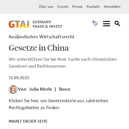
Über uns
Events
Presse
Kontakt
Anmelden
Ausländisches Wirtschaftsrecht
Gesetze in China
Wir unterstützen Sie bei Ihrer Suche nach chinesischen
Gesetzen und Rechtsnormen.
12.09.2025
Von
Julia Merle
|
Bonn
Klicken Sie hier, um Gesetzestexte aus zahlreichen
Rechtsgebieten zu finden:
INHALT DIESER SEITE