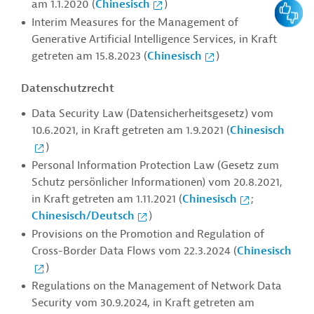
am 1.1.2020 (
Chinesisch
)
Feedbac
Interim Measures for the Management of
Generative Artificial Intelligence Services, in Kraft
getreten am 15.8.2023 (
Chinesisch
)
Datenschutzrecht
Data Security Law (Datensicherheitsgesetz) vom
10.6.2021, in Kraft getreten am 1.9.2021 (
Chinesisch
)
Personal Information Protection Law (Gesetz zum
Schutz persönlicher Informationen) vom 20.8.2021,
in Kraft getreten am 1.11.2021 (
Chinesisch
;
Chinesisch/Deutsch
)
Provisions on the Promotion and Regulation of
Cross-Border Data Flows vom 22.3.2024 (
Chinesisch
)
Regulations on the Management of Network Data
Security vom 30.9.2024, in Kraft getreten am