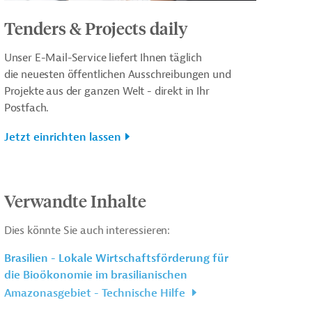
Tenders & Projects daily
Unser E-Mail-Service liefert Ihnen täglich
die neuesten öffentlichen Ausschreibungen und
Projekte aus der ganzen Welt - direkt in Ihr
Postfach.
Jetzt einrichten lassen
Verwandte Inhalte
Dies könnte Sie auch interessieren:
Brasilien - Lokale Wirtschaftsförderung für
die Bioökonomie im brasilianischen
Amazonasgebiet - Technische Hilfe