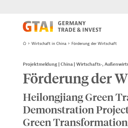
Wirtschaft in China
Förderung der Wirtschaft
Projektmeldung
China
Wirtschafts-, Außenwirt
Förderung der Wi
Heilongjiang Green T
Demonstration Projec
Green Transformation 