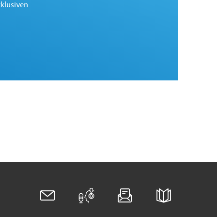
xklusiven