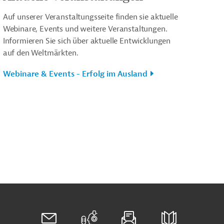
Auf unserer Veranstaltungsseite finden sie aktuelle
Webinare, Events und weitere Veranstaltungen.
Informieren Sie sich über aktuelle Entwicklungen
auf den Weltmärkten.
Webinare & Events - Erfolg im Ausland