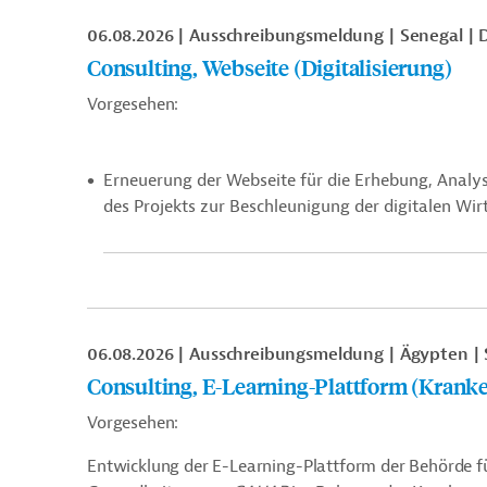
06.08.2026
Ausschreibungsmeldung
Senegal
D
Consulting, Webseite (Digitalisierung)
Vorgesehen:
Erneuerung der Webseite für die Erhebung, Analys
des Projekts zur Beschleunigung der digitalen Wir
06.08.2026
Ausschreibungsmeldung
Ägypten
Consulting, E-Learning-Plattform (Krank
Vorgesehen:
Entwicklung der E-Learning-Plattform der Behörde f