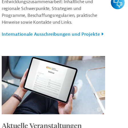
Entwicklungszusammenarbeit: Inhaltliche und
regionale Schwerpunkte, Strategien und
Programme, Beschaffungsregularien, praktische
Hinweise sowie Kontakte und Links.
Internationale Ausschreibungen und Projekte
Aktuelle Veranstaltungen