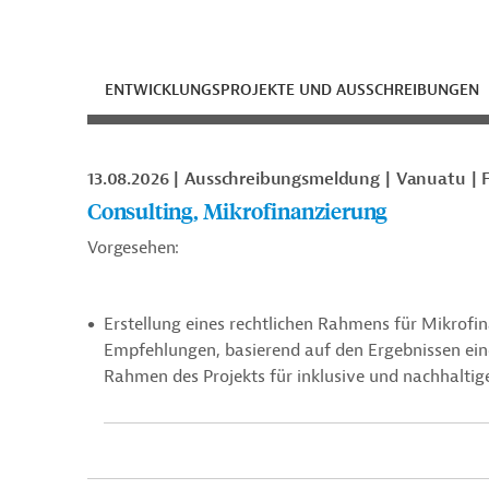
ENTWICKLUNGSPROJEKTE UND AUSSCHREIBUNGEN
13.08.2026
Ausschreibungsmeldung
Vanuatu
Consulting, Mikrofinanzierung
Vorgesehen:
Erstellung eines rechtlichen Rahmens für Mikrof
Empfehlungen, basierend auf den Ergebnissen ei
Rahmen des Projekts für inklusive und nachhalti