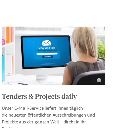
Tenders & Projects daily
Unser E-Mail-Service liefert Ihnen täglich
die neuesten öffentlichen Ausschreibungen und
Projekte aus der ganzen Welt - direkt in Ihr