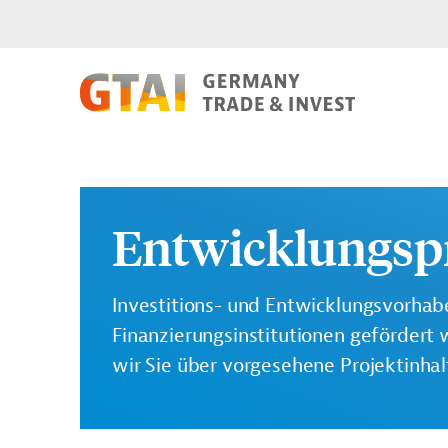
Entwicklungsp
Investitions- und Entwicklungsvorhabe
Finanzierungsinstitutionen gefördert 
wir Sie über vorgesehene Projektinha