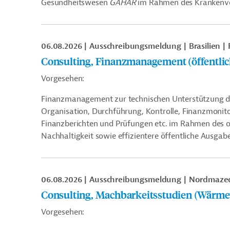
Gesundheitswesen
GAHAR
im Rahmen des Krankenve
06.08.2026
Ausschreibungsmeldung
Brasilien
Consulting, Finanzmanagement (öffentli
Vorgesehen:
Finanzmanagement zur technischen Unterstützung de
Organisation, Durchführung, Kontrolle, Finanzmonit
Finanzberichten und Prüfungen etc. im Rahmen des o
Nachhaltigkeit sowie effizientere öffentliche Ausgabe
06.08.2026
Ausschreibungsmeldung
Nordmaze
Consulting, Machbarkeitsstudien (Wärme
Vorgesehen: