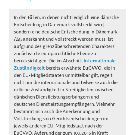
In den Fällen, in denen nicht lediglich eine dänische
Entscheidung in Dänemark vollstreckt wird,
sondern eine deutsche Entscheidung in Dänemark
(2a)
anerkannt und vollstreckt werden muss, ist
aufgrund des grenzüberschreitenden Charakters
zunächst die europarechtliche Ebene zu
berücksichtigen: Die im Abschnitt
internationale
Zuständigkeit
bereits erwähnte
EuGVVO
, die in
den
EU
-Mitgliedstaaten unmittelbar gilt, regelt
nicht nur die internationale und teilweise auch die
örtliche Zuständigkeit in Streitigkeiten zwischen
dänischen Dienstleistungserbringern und
deutschen Dienstleistungsempfängern. Vielmehr
bestimmt sich auch die Anerkennung und
Vollstreckung von Gerichtsentscheidungen im
jeweils anderen EU-Mitgliedstaat nach der
EuGVVO. Aufgrund der zum 10.1.2015 in Kraft