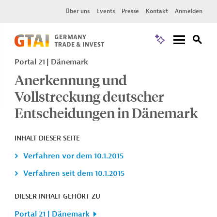
Über uns
Events
Presse
Kontakt
Anmelden
Portal 21
Dänemark
Anerkennung und
Vollstreckung deutscher
Entscheidungen in Dänemark
INHALT DIESER SEITE
Verfahren vor dem 10.1.2015
Verfahren seit dem 10.1.2015
DIESER INHALT GEHÖRT ZU
Portal 21 | Dänemark