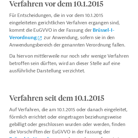
Verfahren vor dem 10.1.2015
Für Entscheidungen, die in vor dem 10.1.2015
eingeleiteten gerichtlichen Verfahren ergangen sind,
kommt die EuGVVO in der Fassung der
Brüssel-I-
Verordnung
zur Anwendung, sofern sie in den
Anwendungsbereich der genannten Verordnung fallen.
Da hiervon mittlerweile nur noch sehr wenige Verfahren
betroffen sein dürften, wird an dieser Stelle auf eine
ausführliche Darstellung verzichtet.
Verfahren seit dem 10.1.2015
Auf Verfahren, die am 10.1.2015 oder danach eingeleitet,
förmlich errichtet oder eingetragen
beziehungsweise
gebilligt oder geschlossen wurden oder werden, finden
die Vorschriften der EuGVVO in der Fassung der