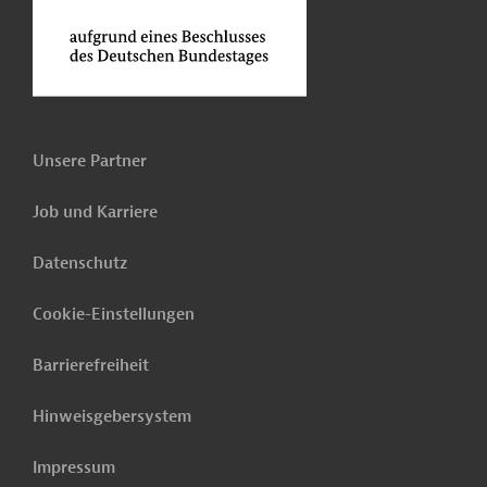
Unsere Partner
Job und Karriere
Datenschutz
Cookie-Einstellungen
Barrierefreiheit
Hinweisgebersystem
Impressum