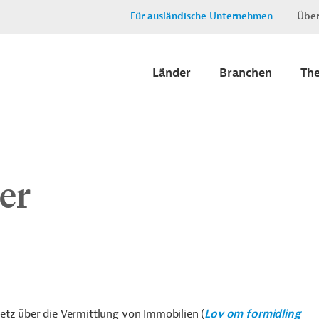
Für ausländische Unternehmen
Über
Länder
Branchen
Th
er
etz über die Vermittlung von Immobilien (
Lov om formidling