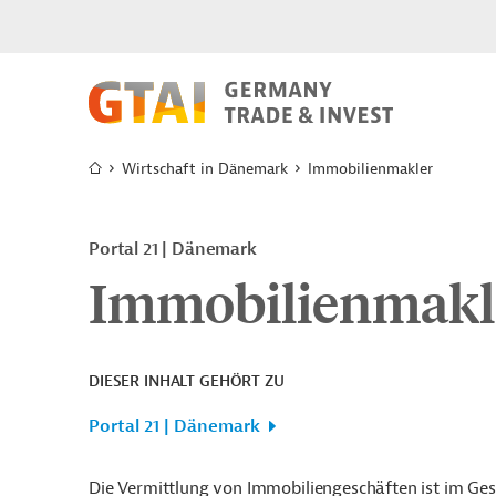
Wirtschaft in Dänemark
Immobilienmakler
Portal 21
Dänemark
Immobilienmakl
DIESER INHALT GEHÖRT ZU
Portal 21 | Dänemark
Die Vermittlung von Immobiliengeschäften ist im Ges