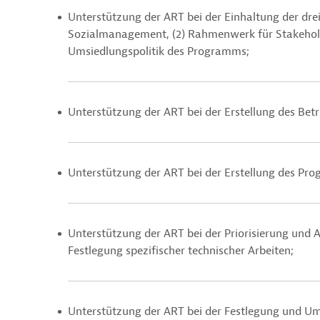
Unterstützung der ART bei der Einhaltung der d
Sozialmanagement, (2) Rahmenwerk für Stakehold
Umsiedlungspolitik des Programms;
Unterstützung der ART bei der Erstellung des Be
Unterstützung der ART bei der Erstellung des Pr
Unterstützung der ART bei der Priorisierung und A
Festlegung spezifischer technischer Arbeiten;
Unterstützung der ART bei der Festlegung und U