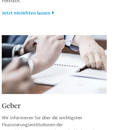
Postfach.
Jetzt einrichten lassen
Geber
Wir informieren Sie über die wichtigsten
Finanzierungsinstitutionen der