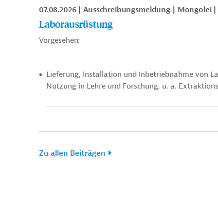
07.08.2026
Ausschreibungsmeldung
Mongolei
Laborausrüstung
Vorgesehen:
Lieferung, Installation und Inbetriebnahme von L
Nutzung in Lehre und Forschung, u. a.
Extraktion
Zu allen Beiträgen