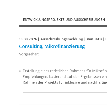
ENTWICKLUNGSPROJEKTE UND AUSSCHREIBUNGEN
13.08.2026
Ausschreibungsmeldung
Vanuatu
Consulting, Mikrofinanzierung
Vorgesehen:
Erstellung eines rechtlichen Rahmens für Mikrof
Empfehlungen, basierend auf den Ergebnissen ei
Rahmen des Projekts für inklusive und nachhalti