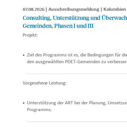
07.08.2026
Ausschreibungsmeldung
Kolumbien
Consulting, Unterstützung und Überwach
Gemeinden, Phasen I und III
Projekt:
Ziel des Programms ist es, die Bedingungen für di
den ausgewählten PDET-Gemeinden zu verbesser
Vorgesehene Leistung:
Unterstützung der ART bei der Planung, Umsetz
Programms;