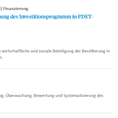
Finanzierung
ung des Investitionsprogramm in PDET-
e wirtschaftliche und soziale Beteiligung der Bevölkerung in
n.
ung, Überwachung, Bewertung und Systematisierung des