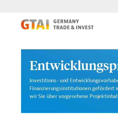
Entwicklungsp
Investitions- und Entwicklungsvorhabe
Finanzierungsinstitutionen gefördert 
wir Sie über vorgesehene Projektinha