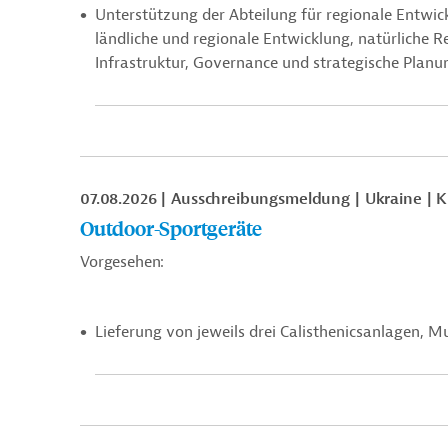
Unterstützung der Abteilung für regionale Entw
ländliche und regionale Entwicklung, natürliche R
Infrastruktur, Governance und strategische Planun
07.08.2026
Ausschreibungsmeldung
Ukraine
K
Outdoor-Sportgeräte
Vorgesehen:
Lieferung von jeweils drei Calisthenicsanlagen, 