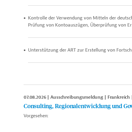
Kontrolle der Verwendung von Mitteln der deuts
Prüfung von Kontoauszügen, Überprüfung von
Er
Unterstützung der ART zur Erstellung von Fortsch
07.08.2026
Ausschreibungsmeldung
Frankreich
Consulting, Regionalentwicklung und Go
Vorgesehen: