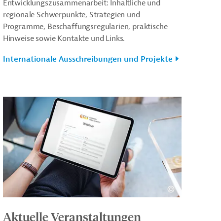
Entwicklungszusammenarbeit: Inhaltliche und
regionale Schwerpunkte, Strategien und
Programme, Beschaffungsregularien, praktische
Hinweise sowie Kontakte und Links.
Internationale Ausschreibungen und Projekte
Aktuelle Veranstaltungen