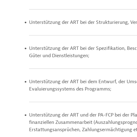
Unterstützung der ART bei der Strukturierung, 
Unterstützung der ART bei der Spezifikation, Bes
Güter und Dienstleistungen;
Unterstützung der ART bei dem Entwurf, der Ums
Evaluierungssystems des Programms;
Unterstützung der ART und der PA-FCP bei der P
finanziellen Zusammenarbeit (Auszahlungsprogn
Erstattungsansprüchen, Zahlungsermächtigung etc