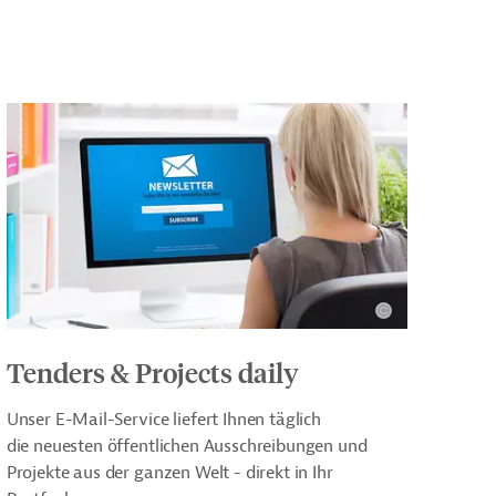
Tenders & Projects daily
Unser E-Mail-Service liefert Ihnen täglich
die neuesten öffentlichen Ausschreibungen und
Projekte aus der ganzen Welt - direkt in Ihr