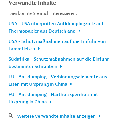
Verwandte Inhalte
Dies könnte Sie auch interessieren:
USA - USA überprüfen Antidumpingzölle auf
Thermopapier aus Deutschland
USA - Schutzmaßnahmen auf die Einfuhr von
Lammfleisch
Südafrika - Schutzmaßnahmen auf die Einfuhr
bestimmter Schrauben
EU - Antidumping - Verbindungselemente aus
Eisen mit Ursprung in China
EU - Antidumping - Hartholzsperrholz mit
Ursprung in China
Weitere verwandte Inhalte anzeigen