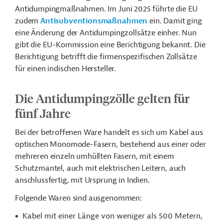
Antidumpingmaßnahmen. Im Juni 2025 führte die EU
zudem
Antisubventionsmaßnahmen
ein. Damit ging
eine Änderung der Antidumpingzollsätze einher. Nun
gibt die EU-Kommission eine Berichtigung bekannt. Die
Berichtigung betrifft die firmenspezifischen Zollsätze
für einen indischen Hersteller.
Die Antidumpingzölle gelten für
fünf Jahre
Bei der betroffenen Ware handelt es sich um Kabel aus
optischen Monomode-Fasern, bestehend aus einer oder
mehreren einzeln umhüllten Fasern, mit einem
Schutzmantel, auch mit elektrischen Leitern, auch
anschlussfertig, mit Ursprung in Indien.
Folgende Waren sind ausgenommen:
Kabel mit einer Länge von weniger als 500 Metern,