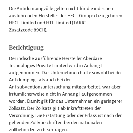
Die Antidumpingzölle gelten nicht für die indischen
ausführenden Hersteller der HFCL Group; dazu gehören
HFCL Limited und HTL Limited (TARIC-
Zusatzcode 89CH).
Berichtigung
Der indische ausführende Hersteller Aberdare
Technologies Private Limited wird in Anhang I
aufgenommen. Das Unternehmen hatte sowohl bei der
Antidumping- als auch bei der
Antisubventionsuntersuchung mitgearbeitet, war aber
irrtümlicherweise nicht in Anhang I aufgenommen
worden. Damit gilt für das Unternehmen ein geringerer
Zollsatz. Der Zollsatz gilt ab Inkrafttreten der
Verordnung.
Die Erstattung oder der Erlass ist nach den
geltenden Zollvorschriften bei den nationalen
Zollbehörden zu beantragen.