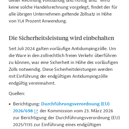
dieser Rechnung vollständig und richtig sind.“ Wird
keine solche Handelsrechnung vorgelegt, findet der für
alle übrigen Unternehmen geltende Zollsatz in Höhe
von 11,4 Prozent Anwendung.
Die Sicherheitsleistung wird einbehalten
Seit Juli 2024 galten vorläufige Antidumpingzölle. Um
die Ware in den zollrechtlich freien Verkehr überführen
zu können, war eine Sicherheit in Höhe des vorläufigen
Zolls notwendig. Diese Sicherheitsleistungen werden
mit Einführung der endgültigen Antidumpingzölle
endgültig vereinnahmt.
Quellen:
Berichtigung:
Durchführungsverordnung (EU)
2026/698
der Kommission vom 23. März 2026
zur Berichtigung der Durchführungsverordnung (EU)
2025/1135 zur Einführung eines endgültigen