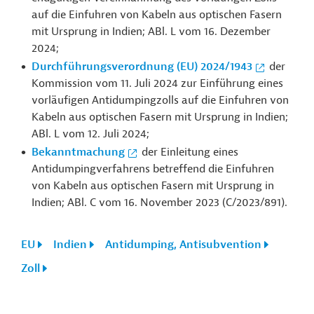
auf die Einfuhren von Kabeln aus optischen Fasern
mit Ursprung in Indien; ABl. L vom 16. Dezember
2024;
Durchführungsverordnung (EU) 2024/1943
der
Kommission vom 11. Juli 2024 zur Einführung eines
vorläufigen Antidumpingzolls auf die Einfuhren von
Kabeln aus optischen Fasern mit Ursprung in Indien;
ABl. L vom 12. Juli 2024;
Bekanntmachung
der Einleitung eines
Antidumpingverfahrens betreffend die Einfuhren
von Kabeln aus optischen Fasern mit Ursprung in
Indien; ABl. C vom 16. November 2023 (
C/2023/891).
EU
Indien
Antidumping, Antisubvention
Zoll