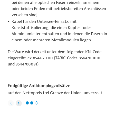
bei denen alle optischen Fasern einzeln an einem
oder beiden Enden mit betriebsbereiten Anschlüssen
versehen sind,
Kabel für den Untersee-Einsatz, mit
Kunststoffisolierung, die einen Kupfer- oder
Aluminiumleiter enthalten und in denen die Fasern in
einem oder mehreren Metallmodulen liegen.
Die Ware wird derzeit unter dem folgenden KN-Code
eingereiht: ex 8544 70 00 (TARIC-Codes 8544700010
und 8544700091).
Endgültige Antidumpingzollsätze
auf den Nettopreis frei Grenze der Union, unverzollt