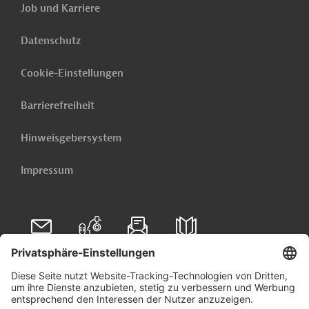
Job und Karriere
Datenschutz
Cookie-Einstellungen
Barrierefreiheit
Hinweisgebersystem
Impressum
Folgen Sie uns auf