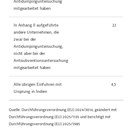
Antidumpinguntersuchung
mitgearbeitet haben
In Anhang II aufgeführte
2,1
andere Unternehmen, die
zwar bei der
Antidumpinguntersuchung,
nicht aber bei der
Antisubventionsuntersuchung
mitgearbeitet haben
Alle übrigen Einfuhren mit
4,5
Ursprung in Indien
Quelle: Durchführungsverordnung (EU) 2024/3014, geändert mit
Durchführungsverordnung (EU) 2025/1135 und berichtigt mit
Durchführungsverordnung (EU) 2025/1985