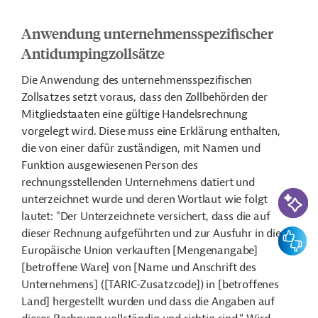
Anwendung unternehmensspezifischer
Antidumpingzollsätze
Die Anwendung des unternehmensspezifischen
Zollsatzes setzt voraus, dass den Zollbehörden der
Mitgliedstaaten eine gültige Handelsrechnung
vorgelegt wird. Diese muss eine Erklärung enthalten,
die von einer dafür zuständigen, mit Namen und
Funktion ausgewiesenen Person des
rechnungsstellenden Unternehmens datiert und
KI-Suc
unterzeichnet wurde und deren Wortlaut wie folgt
lautet: "
Der Unterzeichnete versichert, dass die auf
dieser Rechnung aufgeführten und zur Ausfuhr in die
Feedbac
Europäische Union verkauften [Mengenangabe]
[betroffene Ware] von [Name und Anschrift des
Unternehmens] ([TARIC-Zusatzcode]) in [betroffenes
Land] hergestellt wurden und dass die Angaben auf