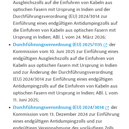
Ausgleichszolls auf die Einfuhren von Kabeln aus
optischen Fasern mit Ursprung in Indien und der
Durchführungsverordnung (EU) 2024/3014 zur
Einführung eines endgültigen Antidumpingzolls auf
die Einfuhren von Kabeln aus optischen Fasern mit
Ursprung in Indien; ABl. L vom 24. März 2026;
Durchführungsverordnung (EU) 2025/1135
der
Kommission vom 10. Juni 2025 zur Einführung eines
endgültigen Ausgleichszolls auf die Einfuhren von
Kabeln aus optischen Fasern mit Ursprung in Indien
und zur Änderung der Durchführungsverordnung
(EU) 2024/3014 zur Einführung eines endgültigen
Antidumpingzolls auf die Einfuhren von Kabeln aus
optischen Fasern mit Ursprung in Indien; ABl. L vom
11. Juni 2025;
Durchführungsverordnung (EU) 2024/3014
der
Kommission vom 13. Dezember 2024 zur Einführung
eines endgültigen Antidumpingzolls und zur
endgültigen Vereinnahmung des vorläufigen Zolls