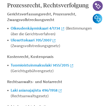
KI-Suc
Prozessrecht, Rechtsverfolgung
Gerichtsverfassungsrecht, Prozessrecht,
Feedbac
Zwangsvollstreckungsrecht
Oikeudenkäymiskaari 4/1734
(Bestimmungen
über die Gerichtsverfahren)
Ulosottokaari 705/2007
(Zwangsvollstreckungsgesetz)
Kostenrecht, Kostenpraxis
Tuomioistuinmaksulaki 1455/2015
(Gerichtsgebührengesetz)
Rechtsanwalts- und Notarrecht
Laki asianajajista 496/1958
(Rechtsanwaltsgesetz)