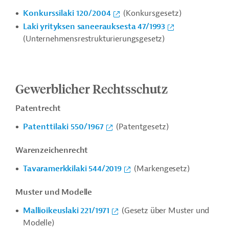
Konkurssilaki 120/2004
(Konkursgesetz)
Laki yrityksen saneerauksesta 47/1993
(Unternehmensrestrukturierungsgesetz)
Gewerblicher Rechtsschutz
Patentrecht
Patenttilaki 550/1967
(Patentgesetz)
Warenzeichenrecht
Tavaramerkkilaki 544/2019
(Markengesetz)
Muster und Modelle
Mallioikeuslaki 221/1971
(Gesetz über Muster und
Modelle)