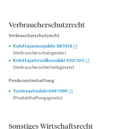
Verbraucherschutzrecht
Verbraucherschutzrecht
Kuluttajansuojalaki 38/1978
(Verbraucherschutzgesetz)
Kuluttajaturvallisuuslaki 920/2011
(Verbrauchersicherheitsgesetz)
Produzentenhaftung
Tuotevastuulaki 694/1990
(Produkthaftungsgesetz)
Sonstiges Wirtschaftsrecht