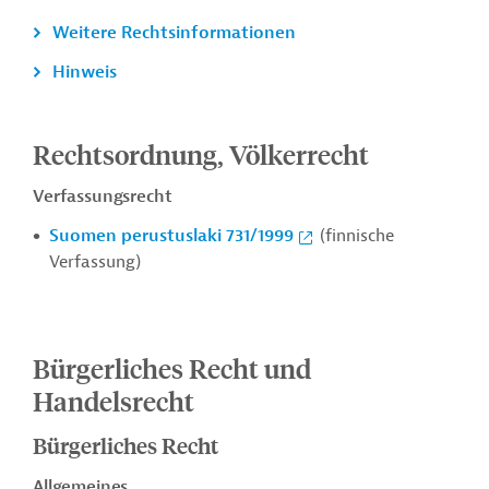
Weitere Rechtsinformationen
Hinweis
Rechtsordnung, Völkerrecht
Verfassungsrecht
Suomen perustuslaki 731/1999
(finnische
Verfassung)
Bürgerliches Recht und
Handelsrecht
Bürgerliches Recht
Allgemeines