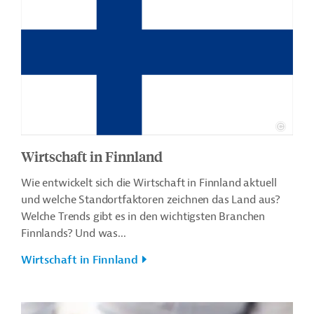
Wirtschaft in Finnland
Wie entwickelt sich die Wirtschaft in Finnland aktuell
und welche Standortfaktoren zeichnen das Land aus?
Welche Trends gibt es in den wichtigsten Branchen
Finnlands? Und was...
Wirtschaft in Finnland