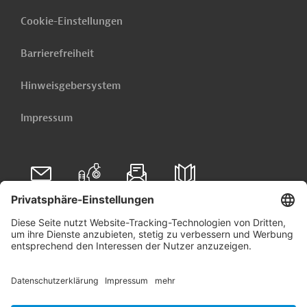
Cookie-Einstellungen
Barrierefreiheit
Hinweisgebersystem
Impressum
Folgen Sie uns auf
Linkedin