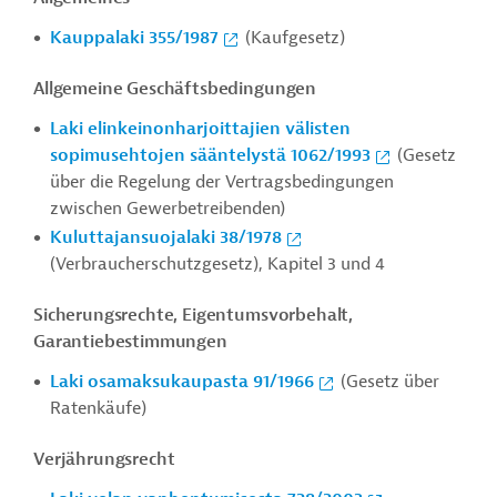
Kauppalaki 355/1987
(Kaufgesetz)
Allgemeine Geschäftsbedingungen
Laki elinkeinonharjoittajien välisten
sopimusehtojen sääntelystä 1062/1993
(Gesetz
über die Regelung der Vertragsbedingungen
zwischen Gewerbetreibenden)
Kuluttajansuojalaki 38/1978
(Verbraucherschutzgesetz), Kapitel 3 und 4
Sicherungsrechte, Eigentumsvorbehalt,
Garantiebestimmungen
Laki osamaksukaupasta 91/1966
(Gesetz über
Ratenkäufe)
Verjährungsrecht