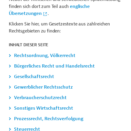
finden sich dort zum Teil auch
englische
Übersetzungen
.
Klicken Sie hier, um Gesetzestexte aus zahlreichen
Rechtsgebieten zu finden:
INHALT DIESER SEITE
Rechtsordnung, Völkerrecht
Bürgerliches Recht und Handelsrecht
Gesellschaftsrecht
Gewerblicher Rechtsschutz
Verbraucherschutzrecht
Sonstiges Wirtschaftsrecht
Prozessrecht, Rechtsverfolgung
Steuerrecht