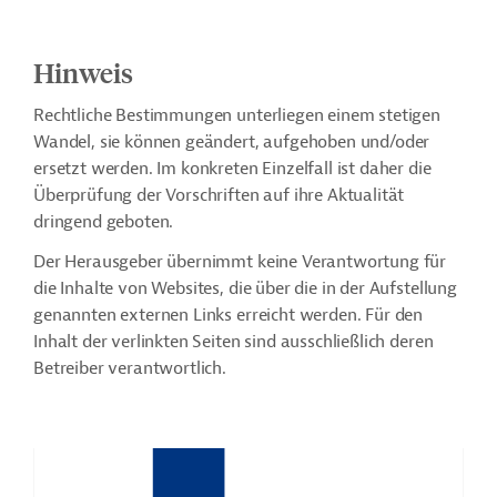
Hinweis
Rechtliche Bestimmungen unterliegen einem stetigen
Wandel, sie können geändert, aufgehoben und/oder
ersetzt werden. Im konkreten Einzelfall ist daher die
Überprüfung der Vorschriften auf ihre Aktualität
dringend geboten.
Der Herausgeber übernimmt keine Verantwortung für
die Inhalte von Websites, die über die in der Aufstellung
genannten externen Links erreicht werden. Für den
Inhalt der verlinkten Seiten sind ausschließlich deren
Betreiber verantwortlich.