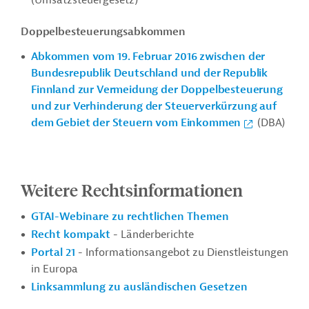
(Umsatzsteuergesetz)
Doppelbesteuerungsabkommen
Abkommen vom 19. Februar 2016 zwischen der
Bundesrepublik Deutschland und der Republik
Finnland zur Vermeidung der Doppelbesteuerung
und zur Verhinderung der Steuerverkürzung auf
dem Gebiet der Steuern vom Einkommen
(DBA)
Weitere Rechtsinformationen
GTAI-Webinare zu rechtlichen Themen
Recht kompakt
- Länderberichte
Portal 21
- Informationsangebot zu Dienstleistungen
in Europa
Linksammlung zu ausländischen Gesetzen