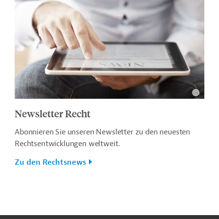
Newsletter Recht
Abonnieren Sie unseren Newsletter zu den neuesten
Rechtsentwicklungen weltweit.
Zu den Rechtsnews
n
Kontakt
...