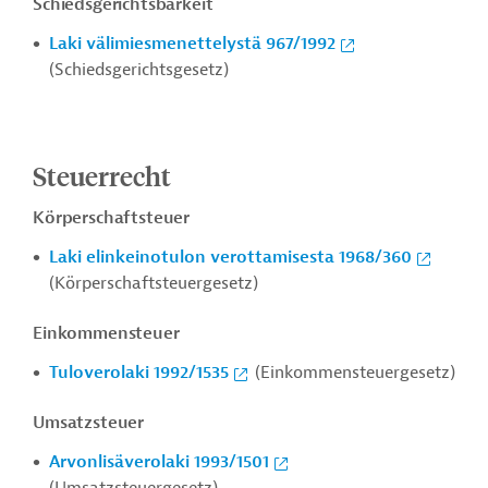
Schiedsgerichtsbarkeit
Laki välimiesmenettelystä 967/1992
(Schiedsgerichtsgesetz)
Steuerrecht
Körperschaftsteuer
Laki elinkeinotulon verottamisesta 1968/360
(Körperschaftsteuergesetz)
Einkommensteuer
Tuloverolaki 1992/1535
(Einkommensteuergesetz)
Umsatzsteuer
Arvonlisäverolaki 1993/1501