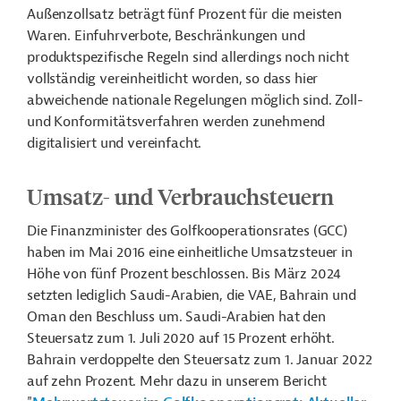
Außenzollsatz beträgt fünf Prozent für die meisten
Waren. Einfuhrverbote, Beschränkungen und
produktspezifische Regeln sind allerdings noch nicht
vollständig vereinheitlicht worden, so dass hier
abweichende nationale Regelungen möglich sind. Zoll-
und Konformitätsverfahren werden zunehmend
digitalisiert und vereinfacht.
Umsatz- und Verbrauchsteuern
Die Finanzminister des Golfkooperationsrates (GCC)
haben im Mai 2016 eine einheitliche Umsatzsteuer in
Höhe von fünf Prozent beschlossen. Bis März 2024
setzten lediglich Saudi-Arabien, die VAE, Bahrain und
Oman den Beschluss um. Saudi-Arabien hat den
Steuersatz zum 1. Juli 2020 auf 15 Prozent erhöht.
Bahrain verdoppelte den Steuersatz zum 1. Januar 2022
auf zehn Prozent. Mehr dazu in unserem Bericht