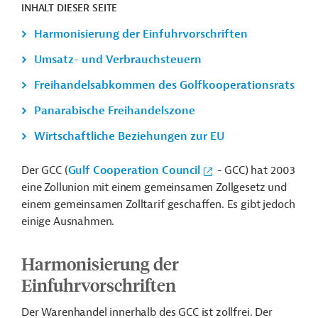
INHALT DIESER SEITE
Harmonisierung der Einfuhrvorschriften
Umsatz- und Verbrauchsteuern
Freihandelsabkommen des Golfkooperationsrats
Panarabische Freihandelszone
Wirtschaftliche Beziehungen zur EU
Der GCC (
Gulf Cooperation Council
- GCC) hat 2003
eine Zollunion mit einem gemeinsamen Zollgesetz und
einem gemeinsamen Zolltarif geschaffen. Es gibt jedoch
einige Ausnahmen.
Harmonisierung der
Einfuhrvorschriften
Der Warenhandel innerhalb des GCC ist zollfrei. Der