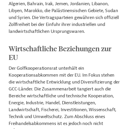
Algerien, Bahrain, Irak, Jemen, Jordanien, Libanon,
Libyen, Marokko, die Palästinensischen Gebiete, Sudan
und Syrien. Die Vertragsparteien gewähren sich offiziell
Zollfreiheit bei der Einfuhr ihrer industriellen und
landwirtschaftlichen Ursprungswaren.
Wirtschaftliche Beziehungen zur
EU
Der Golfkooperationsrat unterhält ein
Kooperationsabkommen mit der EU. Im Fokus stehen
die wirtschaftliche Entwicklung und Diversifizierung der
GCC-Länder. Die Zusammenarbeit tangiert auch die
Bereiche wirtschaftliche und technische Kooperation,
Energie, Industrie, Handel, Dienstleistungen,
Landwirtschaft, Fischerei, Investitionen, Wissenschaft,
Technik und Umweltschutz. Zum Abschluss eines
Freihandelsabkommens ist es jedoch noch nicht