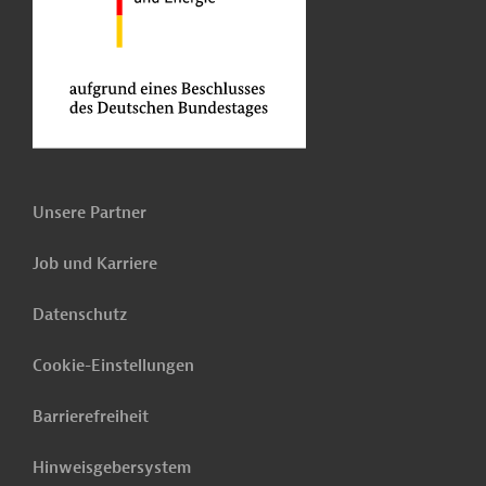
Unsere Partner
Job und Karriere
Datenschutz
Cookie-Einstellungen
Barrierefreiheit
Hinweisgebersystem