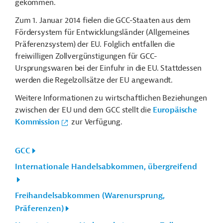
gekommen.
Zum 1. Januar 2014 fielen die GCC-Staaten aus dem
Fördersystem für Entwicklungsländer (Allgemeines
Präferenzsystem) der EU. Folglich entfallen die
freiwilligen Zollvergünstigungen für GCC-
Ursprungswaren bei der Einfuhr in die EU. Stattdessen
werden die Regelzollsätze der EU angewandt.
Weitere Informationen zu wirtschaftlichen Beziehungen
zwischen der EU und dem GCC stellt die
Europäische
Kommission
zur Verfügung.
GCC
Internationale Handelsabkommen, übergreifend
Freihandelsabkommen (Warenursprung,
Präferenzen)