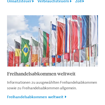
Umsatzsteuer
Verbrauchsteuern
Zoll
Freihandelsabkommen weltweit
Informationen zu ausgewählten Freihandelsabkommen
sowie zu Freihandelsabkommen allgemein.
Freihandelsabkommen weltweit