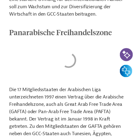
soll zum Wachstum und zur Diversifizierung der
Wirtschaft in den GCC-Staaten beitragen.
Panarabische Freihandelszone
KI-Suc
Feedbac
Die 17 Mitgliedsstaaten der Arabischen Liga
unterzeichneten 1997 einen Vertrag über die Arabische
Freihandelszone, auch als Great Arab Free Trade Area
(GAFTA) oder Pan-Arab Free Trade Area (PAFTA)
bekannt. Der Vertrag ist im Januar 1998 in Kraft
getreten. Zu den Mitgliedstaaten der GAFTA gehören
neben den GCC-Staaten auch Tunesien, Ägypten,