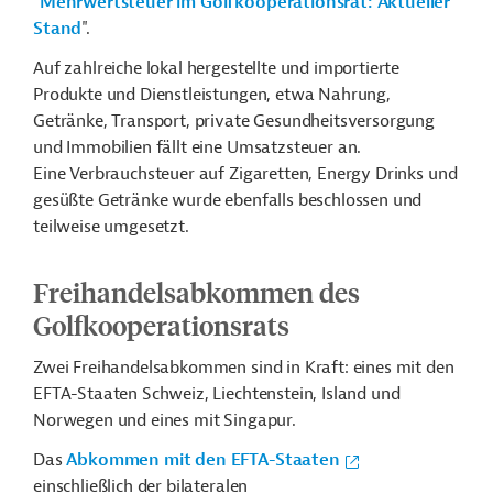
"
Mehrwertsteuer im Golfkooperationsrat: Aktueller
Stand
".
Auf zahlreiche lokal hergestellte und importierte
Produkte und Dienstleistungen, etwa Nahrung,
Getränke, Transport, private Gesundheitsversorgung
und Immobilien fällt eine Umsatzsteuer an.
Eine Verbrauchsteuer auf Zigaretten, Energy Drinks und
gesüßte Getränke wurde ebenfalls beschlossen und
teilweise umgesetzt.
Freihandelsabkommen des
Golfkooperationsrats
Zwei Freihandelsabkommen sind in Kraft: eines mit den
EFTA-Staaten Schweiz, Liechtenstein, Island und
Norwegen und eines mit Singapur.
Das
Abkommen mit den EFTA-Staaten
einschließlich der bilateralen