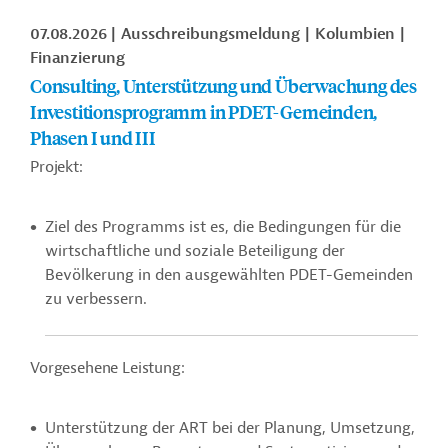
07.08.2026
Ausschreibungsmeldung
Kolumbien
Finanzierung
Consulting, Unterstützung und Überwachung des
Investitionsprogramm in PDET-Gemeinden,
Phasen I und III
Projekt:
Ziel des Programms ist es, die Bedingungen für die
wirtschaftliche und soziale Beteiligung der
Bevölkerung in den ausgewählten PDET-Gemeinden
zu verbessern.
Vorgesehene Leistung:
Unterstützung der ART bei der Planung, Umsetzung,