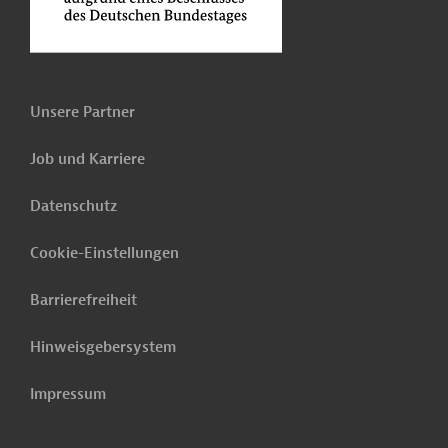
Unsere Partner
Job und Karriere
Datenschutz
Cookie-Einstellungen
Barrierefreiheit
Hinweisgebersystem
Impressum