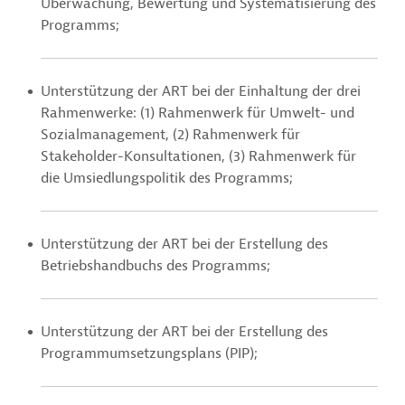
Überwachung, Bewertung und Systematisierung des
Programms;
Unterstützung der ART bei der Einhaltung der drei
Rahmenwerke: (1) Rahmenwerk für Umwelt- und
Sozialmanagement, (2) Rahmenwerk für
Stakeholder-Konsultationen, (3) Rahmenwerk für
die Umsiedlungspolitik des Programms;
Unterstützung der ART bei der Erstellung des
Betriebshandbuchs des Programms;
Unterstützung der ART bei der Erstellung des
Programmumsetzungsplans (PIP);