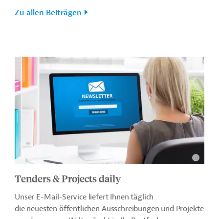
Zu allen Beiträgen
Tenders & Projects daily
Unser E-Mail-Service liefert Ihnen täglich
die neuesten öffentlichen Ausschreibungen und Projekte