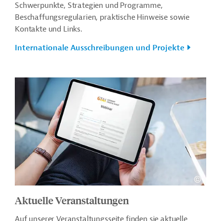
Schwerpunkte, Strategien und Programme,
Beschaffungsregularien, praktische Hinweise sowie
Kontakte und Links.
Internationale Ausschreibungen und Projekte
Aktuelle Veranstaltungen
Auf unserer Veranstaltungsseite finden sie aktuelle