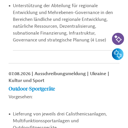
Unterstützung der Abteilung für regionale
Entwicklung und Mehrebenen-Governance in den
Bereichen ländliche und regionale Entwicklung,
natürliche Ressourcen, Dezentralisierung,
subnationale Finanzierung, Infrastruktur,
KI-Suc
Governance und strategische Planung (4 Lose)
Feedbac
07.08.2026
Ausschreibungsmeldung
Ukraine
Kultur und Sport
Outdoor-Sportgeräte
Vorgesehen:
Lieferung von jeweils drei Calisthenicsanlagen,
Multifunktionssportanlagen und
Outdoorfitnessgeräte