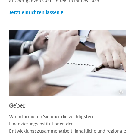
aus der ganzen Welt - direkt in Ihr Postfach.
Jetzt einrichten lassen
Geber
Wir informieren Sie über die wichtigsten
Finanzierungsinstitutionen der
Entwicklungszusammenarbeit: Inhaltliche und regionale