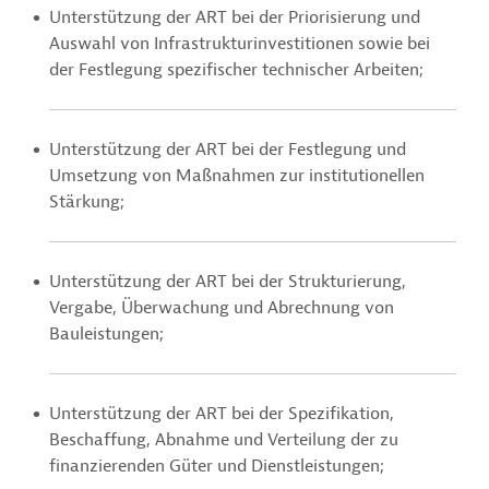
Unterstützung der ART bei der Priorisierung und
Auswahl von Infrastrukturinvestitionen sowie bei
der Festlegung spezifischer technischer Arbeiten;
Unterstützung der ART bei der Festlegung und
Umsetzung von Maßnahmen zur institutionellen
Stärkung;
Unterstützung der ART bei der Strukturierung,
Vergabe, Überwachung und Abrechnung von
Bauleistungen;
Unterstützung der ART bei der Spezifikation,
Beschaffung, Abnahme und Verteilung der zu
finanzierenden Güter und Dienstleistungen;