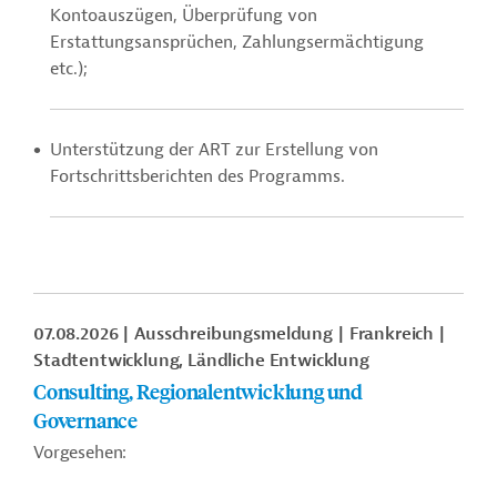
Kontoauszügen, Überprüfung von
Erstattungsansprüchen, Zahlungsermächtigung
etc.);
Unterstützung der ART zur Erstellung von
Fortschrittsberichten des Programms.
07.08.2026
Ausschreibungsmeldung
Frankreich
Stadtentwicklung, Ländliche Entwicklung
Consulting, Regionalentwicklung und
Governance
Vorgesehen: