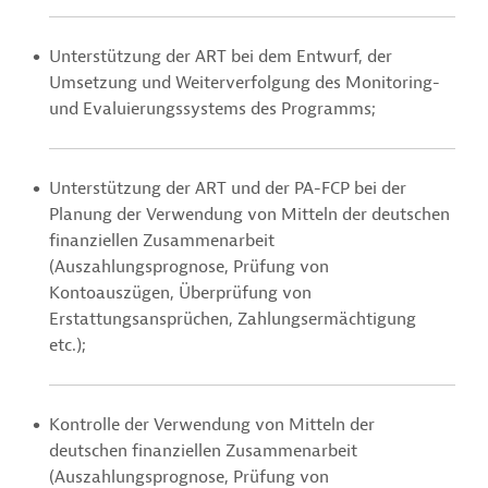
Unterstützung der ART bei dem Entwurf, der
Umsetzung und Weiterverfolgung des Monitoring-
und Evaluierungssystems des Programms;
Unterstützung der ART und der PA-FCP bei der
Planung der Verwendung von Mitteln der deutschen
finanziellen Zusammenarbeit
(Auszahlungsprognose, Prüfung von
Kontoauszügen, Überprüfung von
Erstattungsansprüchen, Zahlungsermächtigung
etc.);
Kontrolle der Verwendung von Mitteln der
deutschen finanziellen Zusammenarbeit
(Auszahlungsprognose, Prüfung von