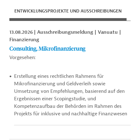
ENTWICKLUNGSPROJEKTE UND AUSSCHREIBUNGEN
ENT
13.08.2026
Ausschreibungsmeldung
Vanuatu
Finanzierung
Consulting, Mikrofinanzierung
Vorgesehen:
Erstellung eines rechtlichen Rahmens für
Mikrofinanzierung und Geldverleih sowie
Umsetzung von Empfehlungen, basierend auf den
Ergebnissen einer Scopingstudie, und
Kompetenzaufbau der Behörden im Rahmen des
Projekts für inklusive und nachhaltige Finanzwesen