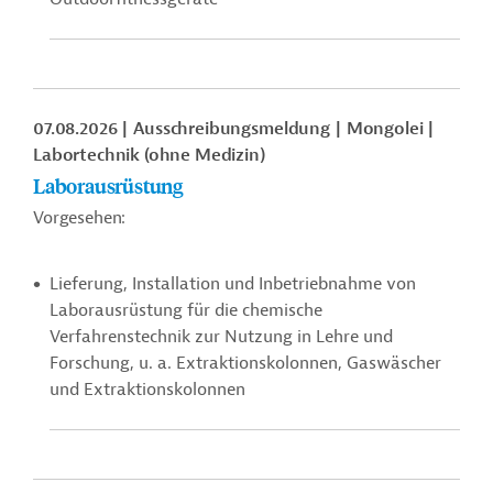
07.08.2026
Ausschreibungsmeldung
Mongolei
Labortechnik (ohne Medizin)
Laborausrüstung
Vorgesehen:
Lieferung, Installation und Inbetriebnahme von
Laborausrüstung für die chemische
Verfahrenstechnik zur Nutzung in Lehre und
Forschung, u. a.
Extraktionskolonnen,
Gaswäscher
und Extraktionskolonnen