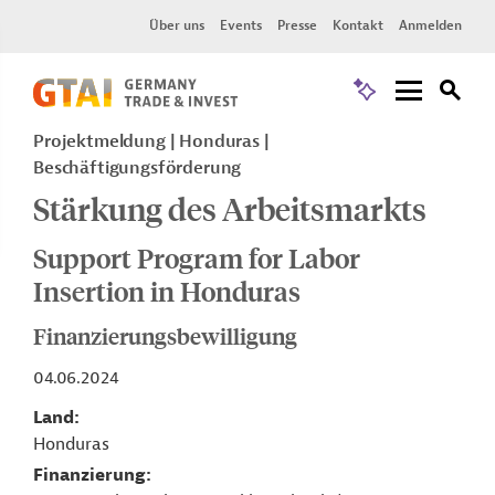
Über uns
Events
Presse
Kontakt
Anmelden
Projektmeldung
Honduras
Beschäftigungsförderung
Stärkung des Arbeitsmarkts
Support Program for Labor
Insertion in Honduras
Finanzierungsbewilligung
04.06.2024
Land
Honduras
Finanzierung