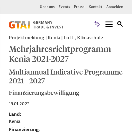
Über uns
Events
Presse
Kontakt
Anmelden
Projektmeldung
Kenia
Luft-, Klimaschutz
Mehrjahresrichtprogramm
Kenia 2021-2027
Multiannual Indicative Programme
2021 - 2027
Finanzierungsbewilligung
19.01.2022
Land
Kenia
Finanzierung