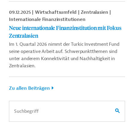
09.12.2025
Wirtschaftsumfeld
Zentralasien
Internationale Finanzinstitutionen
Neue internationale Finanzinstitution mit Fokus
Zentralasien
Im 1. Quartal 2026 nimmt der Turkic Investment Fund
seine operative Arbeit auf. Schwerpunktthemen sind
unter anderem Konnektivität und Nachhaltigkeit in
Zentralasien.
Zu allen Beiträgen