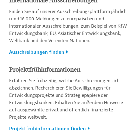
Finden Sie auf unserer Ausschreibungsplattform jährlich
rund 16.000 Meldungen zu europäischen und
internationalen Ausschreibungen, zum Beispiel von KfW
Entwicklungsbank, EU, Asiatischer Entwicklungsbank,
Weltbank und den Vereinten Nationen.
Ausschreibungen finden
Projektfrühinformationen
Erfahren Sie frühzeitig, welche Ausschreibungen sich
abzeichnen. Recherchieren Sie Bewilligungen für
Entwicklungsprojekte und Strategiepapiere der
Entwicklungsbanken. Erhalten Sie außerdem Hinweise
auf ausgewählte privat und öffentlich finanzierte
Projekte weltweit.
Projektfrühinformationen finden