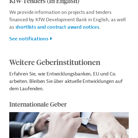
KfW-Tenders (In English)
We provide information on projects and tenders
financed by KfW Development Bank in English, as well
as
shortlists and contract award notices
.
See notifications
Weitere Geberinstitutionen
Erfahren Sie, wie Entwicklungsbanken, EU und Co.
arbeiten. Bleiben Sie über aktuelle Entwicklungen auf
dem Laufenden.
Internationale Geber