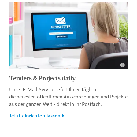
Tenders & Projects daily
Unser E-Mail-Service liefert Ihnen täglich
die neuesten öffentlichen Ausschreibungen und Projekte
aus der ganzen Welt - direkt in Ihr Postfach.
Jetzt einrichten lassen