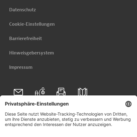
Datenschutz
Cookie-Einstellungen
Barrierefreiheit
Hinweisgebersystem
Impressum
Folgen Sie uns auf