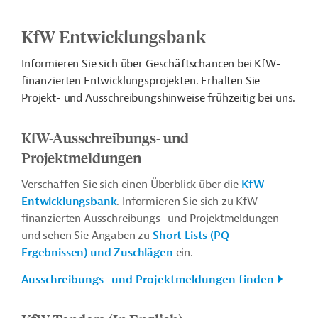
KfW Entwicklungsbank
Informieren Sie sich über Geschäftschancen bei KfW-
finanzierten Entwicklungsprojekten. Erhalten Sie
Projekt- und Ausschreibungshinweise frühzeitig bei uns.
KfW-Ausschreibungs- und
Projektmeldungen
Verschaffen Sie sich einen Überblick über die
KfW
Entwicklungsbank
. Informieren Sie sich zu KfW-
finanzierten Ausschreibungs- und Projektmeldungen
und sehen Sie Angaben zu
Short Lists (PQ-
Ergebnissen) und Zuschlägen
ein.
Ausschreibungs- und Projektmeldungen finden