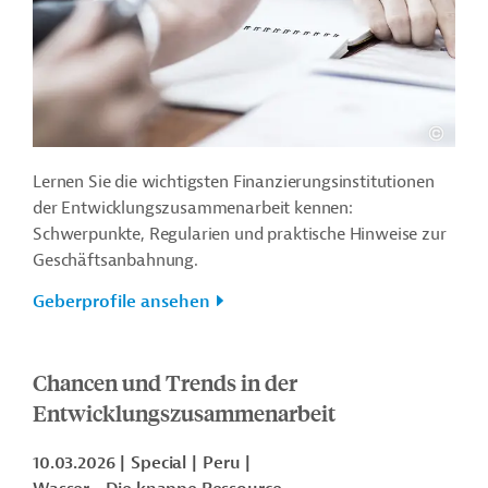
Lernen Sie die wichtigsten Finanzierungsinstitutionen
der Entwicklungszusammenarbeit kennen:
Schwerpunkte, Regularien und praktische Hinweise zur
Geschäftsanbahnung.
Geberprofile ansehen
Chancen und Trends in der
Entwicklungszusammenarbeit
10.03.2026
Special
Peru