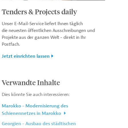
Tenders & Projects daily
Unser E-Mail-Service liefert Ihnen täglich
die neuesten öffentlichen Ausschreibungen und
Projekte aus der ganzen Welt - direkt in Ihr
Postfach.
Jetzt einrichten lassen
Verwandte Inhalte
Dies könnte Sie auch interessieren:
Marokko - Modernisierung des
Schienennetzes in Marokko
Georgien - Ausbau des städtischen