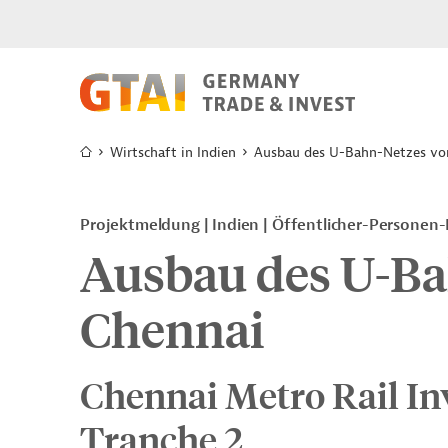
Wirtschaft in Indien
Ausbau des U-Bahn-Netzes vo
Projektmeldung
Indien
Öffentlicher-Personen
Ausbau des U-Ba
Chennai
Chennai Metro Rail In
Tranche 2