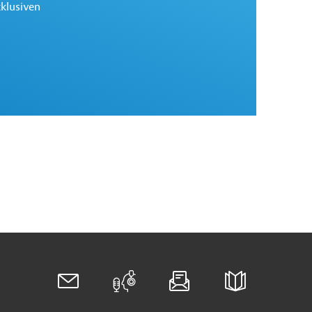
xklusiven