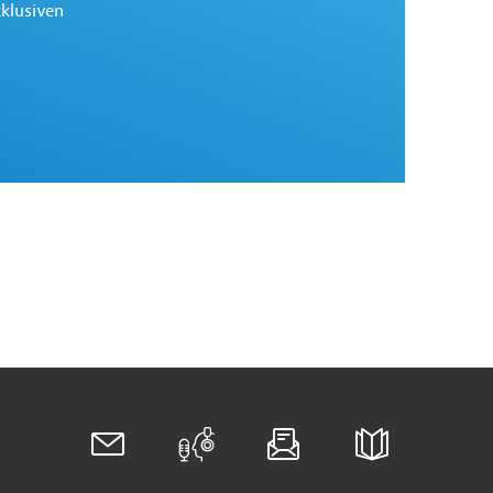
xklusiven