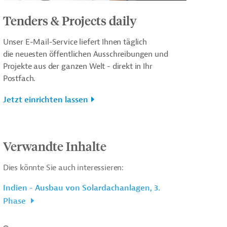
Tenders & Projects daily
Unser E-Mail-Service liefert Ihnen täglich
die neuesten öffentlichen Ausschreibungen und
Projekte aus der ganzen Welt - direkt in Ihr
Postfach.
Jetzt einrichten lassen
Verwandte Inhalte
Dies könnte Sie auch interessieren:
Indien - Ausbau von Solardachanlagen, 3.
Phase