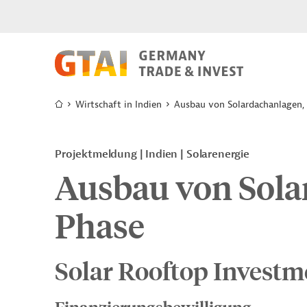
Wirtschaft in Indien
Ausbau von Solardachanlagen, 
Projektmeldung
Indien
Solarenergie
Ausbau von Sola
Phase
Solar Rooftop Investm