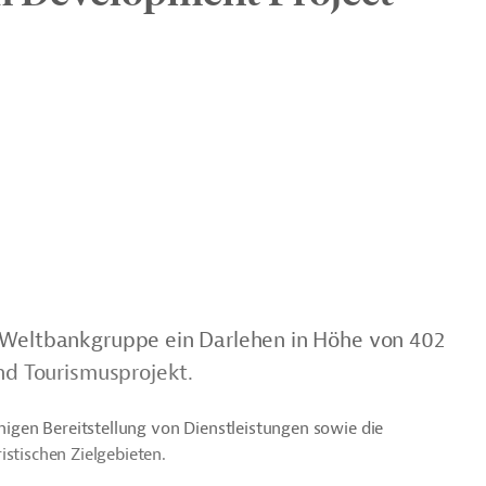
r Weltbankgruppe ein Darlehen in Höhe von 402
und Tourismusprojekt.
ähigen Bereitstellung von Dienstleistungen sowie die
istischen Zielgebieten.