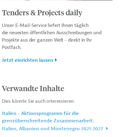
Tenders & Projects daily
Unser E-Mail-Service liefert Ihnen täglich
die neuesten öffentlichen Ausschreibungen und
Projekte aus der ganzen Welt - direkt in Ihr
Postfach.
Jetzt einrichten lassen
Verwandte Inhalte
Dies könnte Sie auch interessieren:
Italien - Aktionsprogramm für die
grenzüberschreitende Zusammenarbeit:
Italien, Albanien und Montenegro 2021-2027