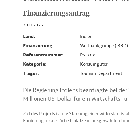
Finanzierungsantrag
20.11.2025
Land
Indien
Finanzierung
Weltbankgruppe (IBRD)
Referenznummer
P513389
Kategorie
Konsumgüter
Träger
Tourism Department
Die Regierung Indiens beantragte bei de
Millionen US-Dollar für ein Wirtschafts- 
Ziel des Projekts ist die Stärkung einer widerstandsf
Förderung lokaler Arbeitsplätze in ausgewählten tour