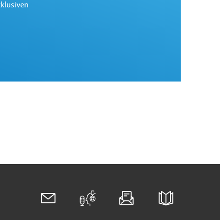
xklusiven