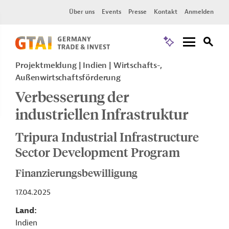
Über uns
Events
Presse
Kontakt
Anmelden
Projektmeldung
Indien
Wirtschafts-,
Außenwirtschaftsförderung
Verbesserung der
industriellen Infrastruktur
Tripura Industrial Infrastructure
Sector Development Program
Finanzierungsbewilligung
17.04.2025
Land
Indien