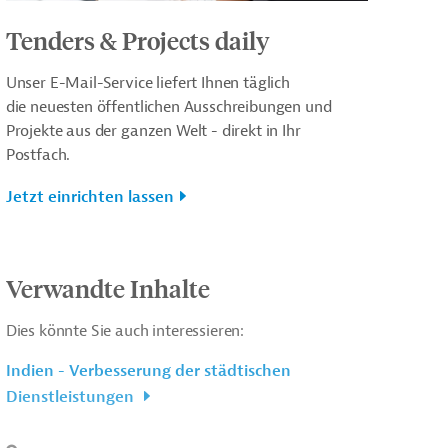
Tenders & Projects daily
Unser E-Mail-Service liefert Ihnen täglich
die neuesten öffentlichen Ausschreibungen und
Projekte aus der ganzen Welt - direkt in Ihr
Postfach.
Jetzt einrichten lassen
Verwandte Inhalte
Dies könnte Sie auch interessieren:
Indien - Verbesserung der städtischen
Dienstleistungen