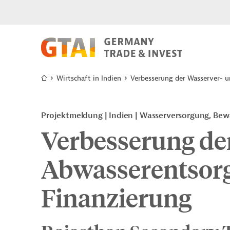
Wirtschaft in Indien
Verbesserung der Wasserver- u
Projektmeldung
Indien
Wasserversorgung, Bew
Verbesserung de
Abwasserentsorg
Finanzierung