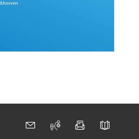
xklusiven