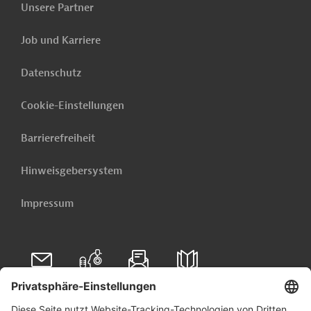
Unsere Partner
Job und Karriere
Datenschutz
Cookie-Einstellungen
Barrierefreiheit
Hinweisgebersystem
Impressum
Folgen Sie uns auf