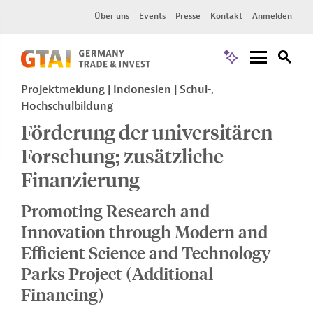
Über uns
Events
Presse
Kontakt
Anmelden
Projektmeldung
Indonesien
Schul-,
Hochschulbildung
Förderung der universitären
Forschung; zusätzliche
Finanzierung
Promoting Research and
Innovation through Modern and
Efficient Science and Technology
Parks Project (Additional
Financing)