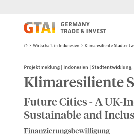
Wirtschaft in Indonesien
Klimaresiliente Stadtentw
Projektmeldung
Indonesien
Stadtentwicklung, 
Klimaresiliente 
Future Cities - A UK-I
Sustainable and Inclus
Finanzierungsbewilligung