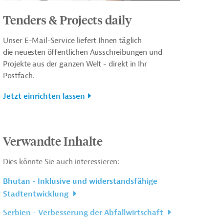
Tenders & Projects daily
Unser E-Mail-Service liefert Ihnen täglich
die neuesten öffentlichen Ausschreibungen und
Projekte aus der ganzen Welt - direkt in Ihr
Postfach.
Jetzt einrichten lassen
Verwandte Inhalte
Dies könnte Sie auch interessieren:
Bhutan - Inklusive und widerstandsfähige
Stadtentwicklung
Serbien - Verbesserung der Abfallwirtschaft