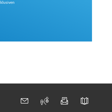
xklusiven