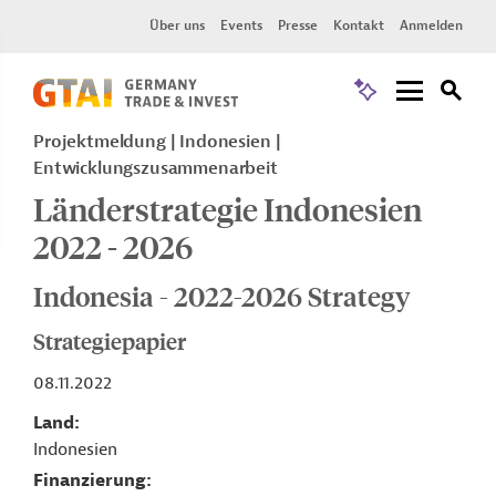
Über uns
Events
Presse
Kontakt
Anmelden
Projektmeldung
Indonesien
Entwicklungszusammenarbeit
Länderstrategie Indonesien
2022 - 2026
Indonesia - 2022-2026 Strategy
Strategiepapier
08.11.2022
Land
Indonesien
Finanzierung