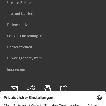
Unsere Partner
Job und Karriere
Datenschutz
Cookie-Einstellungen
Barrierefreiheit
Hinweisgebersystem
Impressum
Folgen Sie uns auf