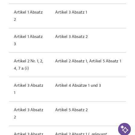
Artikel 1 Absatz
Artikel 3 Absatz 1
2
Artikel 1 Absatz
Artikel 3 Absatz 2
3
Artikel 2 Nr. 1, 2,
Artikel 2 Absatz 1, Artikel 5 Absatz 1
4, 7 a (i)
Artikel 3 Absatz
Artikel 4 Absätze 1 und 3
1
Artikel 3 Absatz
Artikel 5 Absatz 2
2
KI-Suc
Artikel 3 Absatz
Artikel 2 Absatz 1 (
„
relevant