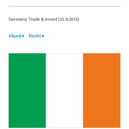
Germany Trade & Invest (25.9.2013)
Irland
Recht