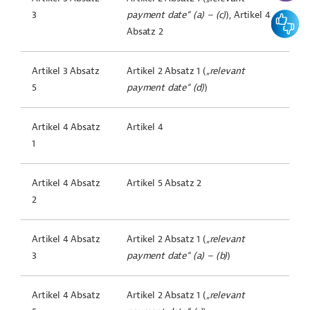
3
payment date
“ (a) – (c)
), Artikel 4
Feedbac
Absatz 2
Artikel 3 Absatz
Artikel 2 Absatz 1 (
„
relevant
5
payment date
“ (d)
)
Artikel 4 Absatz
Artikel 4
1
Artikel 4 Absatz
Artikel 5 Absatz 2
2
Artikel 4 Absatz
Artikel 2 Absatz 1 (
„
relevant
3
payment date
“ (a) – (b)
)
Artikel 4 Absatz
Artikel 2 Absatz 1 (
„
relevant