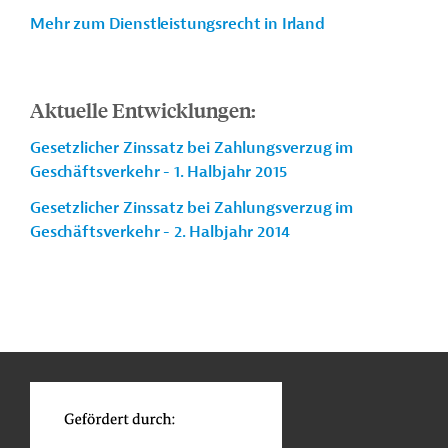
Mehr zum Dienstleistungsrecht in Irland
Aktuelle Entwicklungen:
Gesetzlicher Zinssatz bei Zahlungsverzug im
Geschäftsverkehr - 1. Halbjahr 2015
Gesetzlicher Zinssatz bei Zahlungsverzug im
Geschäftsverkehr - 2. Halbjahr 2014
n
Kontakt
...
o