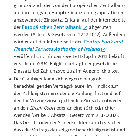
grundsätzlich der von der Europäischen Zentralbank
auf ihre jüngsten Hauptrefinanzierungsoperationen
angewendete Zinssatz. Er kann auf der Internetseite
der
Europäischen Zentralbank
abgerufen
werden (Artikel 5 Gesetz vom 22.12.2012). Außerdem
wird er auf der Internetseite der
Central Bank and
Financial Services Authority of Ireland
veröffentlicht. Für das zweite Halbjahr 2013 beläuft
er sich auf 0,5%. Folglich beträgt der gesetzliche
Zinssatz bei Zahlungsverzug im Augenblick 8,5%.
Der Gläubiger kann sich wegen einer grob
benachteiligenden Vertragsklausel im Hinblick auf
den Zahlungstermin oder die Zahlungsfrist und auf
den für Verzugszinsen geltenden Zinssatz entweder
an den
Circuit Court
oder an einen Schiedsrichter
wenden (Artikel 7 Absatz 1 Gesetz vom 22.12.2012).
Das Gericht oder der Schiedsrichter kann feststellen,
dass die Vertragsklausel grob benachteiligend ist und