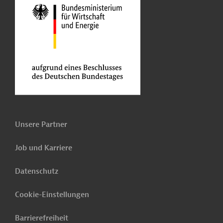
Unsere Partner
Job und Karriere
Datenschutz
Cookie-Einstellungen
Barrierefreiheit