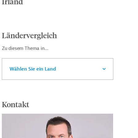
Irland
Ländervergleich
Zu diesem Thema in...
Wählen Sie ein Land
Kontakt