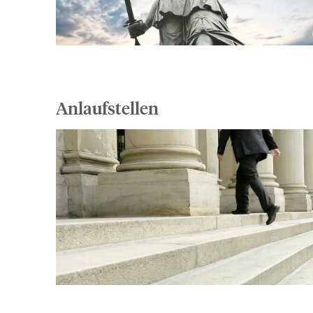
Anlaufstellen