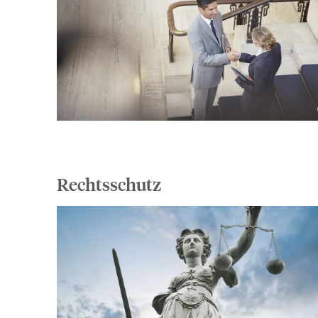
Rechtsschutz