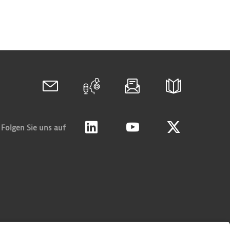
Folgen Sie uns auf
Linkedin