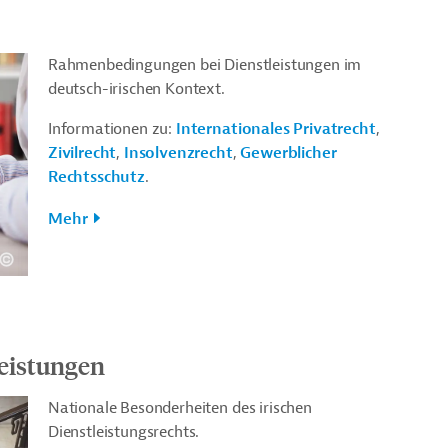
Rahmenbedingungen bei Dienstleistungen im
deutsch-irischen Kontext.
Informationen zu:
Internationales Privatrecht
,
Zivilrecht
,
Insolvenzrecht
,
Gewerblicher
Rechtsschutz
.
Mehr
eistungen
Nationale Besonderheiten des irischen
Dienstleistungsrechts.