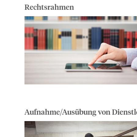
Rechtsrahmen
Aufnahme/Ausübung von Dienstl