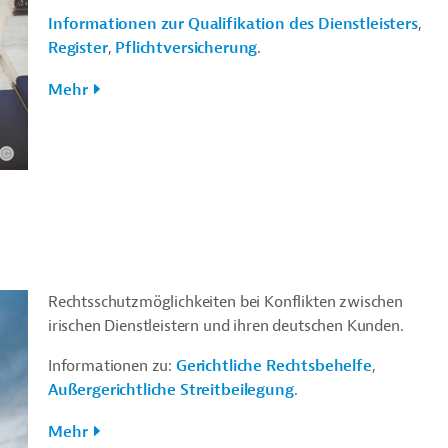
Informationen zur Qualifikation des Dienstleisters
,
Register
,
Pflichtversicherung
.
Mehr
Rechtsschutzmöglichkeiten bei Konflikten zwischen
irischen Dienstleistern und ihren deutschen Kunden.
Informationen zu:
Gerichtliche Rechtsbehelfe
,
Außergerichtliche Streitbeilegung
.
Mehr