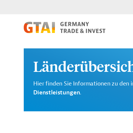
Länderübersich
Hier finden Sie Informationen zu den i
Dienstleistungen
.