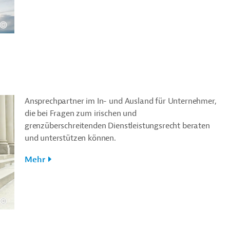
Ansprechpartner im In- und Ausland für Unternehmer,
die bei Fragen zum irischen und
grenzüberschreitenden Dienstleistungsrecht beraten
und unterstützen können.
Mehr