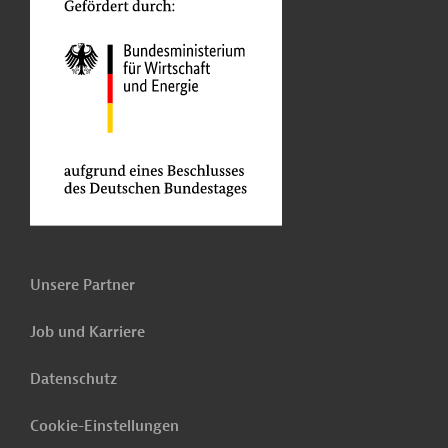
Unsere Partner
Job und Karriere
Datenschutz
Cookie-Einstellungen