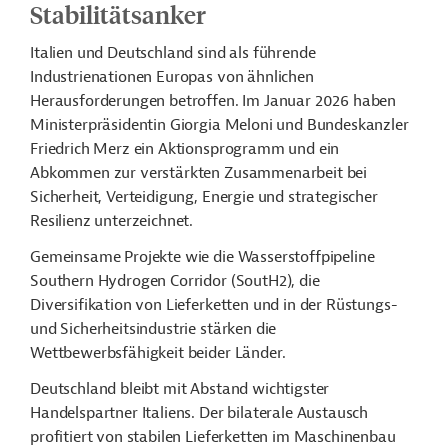
Stabilitätsanker
Italien und Deutschland sind als führende
Industrienationen Europas von ähnlichen
Herausforderungen betroffen. Im Januar 2026 haben
Ministerpräsidentin Giorgia Meloni und Bundeskanzler
Friedrich Merz ein Aktionsprogramm und ein
Abkommen zur verstärkten Zusammenarbeit bei
Sicherheit, Verteidigung, Energie und strategischer
Resilienz unterzeichnet.
Gemeinsame Projekte wie die Wasserstoffpipeline
Southern Hydrogen
Corridor (SoutH2)
, die
Diversifikation von Lieferketten und in der Rüstungs-
und Sicherheitsindustrie stärken die
Wettbewerbsfähigkeit beider Länder.
Deutschland bleibt mit Abstand wichtigster
Handelspartner Italiens. Der bilaterale Austausch
profitiert von stabilen Lieferketten im Maschinenbau