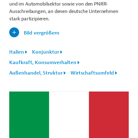
und im Automobilsektor sowie von den PNRR-
Ausschreibungen, an denen deutsche Unternehmen
stark partizipieren
.
Bild vergrößern
Italien
Konjunktur
Kaufkraft, Konsumverhalten
Außenhandel, Struktur
Wirtschaftsumfeld