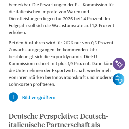
bemerkbar. Die Erwartungen der EU-Kommission für
die italienischen Importe von Waren und
Dienstleistungen liegen für 2026 bei 1,4 Prozent. Im
Folgejahr soll sich die Wachstumsrate auf 1,8 Prozent
erhöhen.
Bei den Ausfuhren wird für 2026 nur von 0,5 Prozent
Zuwachs ausgegangen. Im kommenden Jahr
beschleunigt sich die Exportdynamik: Die EU-
KI-Suc
Kommission rechnet mit plus 1,9 Prozent. Dann könnten
die Unternehmen der Exportwirtschaft wieder mehr
Feedbac
von ihren Stärken bei Innovationskraft und moderaten
Lohnkosten profitieren.
Bild vergrößern
Deutsche Perspektive: Deutsch-
italienische Partnerschaft als