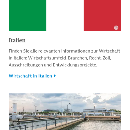
Italien
Finden Sie alle relevanten Informationen zur Wirtschaft
in Italien: Wirtschaftsumfeld, Branchen, Recht, Zoll,
Ausschreibungen und Entwicklungsprojekte.
Wirtschaft in Italien