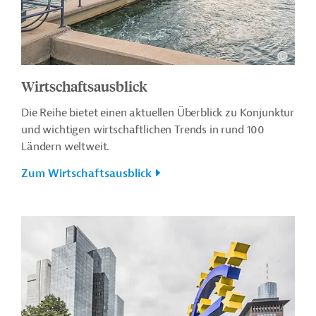
Wirtschaftsausblick
Die Reihe bietet einen aktuellen Überblick zu Konjunktur
und wichtigen wirtschaftlichen Trends in rund 100
Ländern weltweit.
Zum Wirtschaftsausblick