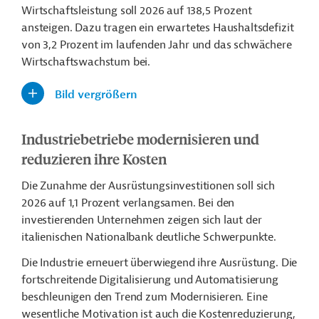
Wirtschaftsleistung soll 2026 auf 138,5 Prozent
ansteigen. Dazu tragen ein erwartetes Haushaltsdefizit
von 3,2 Prozent im laufenden Jahr und das schwächere
Wirtschaftswachstum bei.
Bild vergrößern
Industriebetriebe modernisieren und
reduzieren ihre Kosten
Die Zunahme der Ausrüstungsinvestitionen soll sich
2026 auf 1,1 Prozent verlangsamen. Bei den
investierenden Unternehmen zeigen sich laut der
italienischen Nationalbank deutliche Schwerpunkte.
Die Industrie erneuert überwiegend ihre Ausrüstung. Die
fortschreitende Digitalisierung und Automatisierung
beschleunigen den Trend zum Modernisieren. Eine
wesentliche Motivation ist auch die Kostenreduzierung,