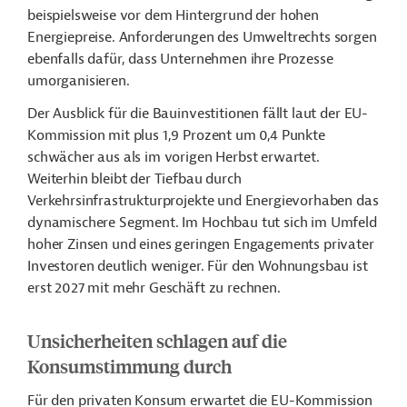
beispielsweise vor dem Hintergrund der hohen
Energiepreise. Anforderungen des Umweltrechts sorgen
ebenfalls dafür, dass Unternehmen ihre Prozesse
umorganisieren.
Der Ausblick für die Bauinvestitionen fällt laut der EU-
Kommission mit plus 1,9 Prozent um 0,4 Punkte
schwächer aus als im vorigen Herbst erwartet.
Weiterhin bleibt der Tiefbau durch
Verkehrsinfrastrukturprojekte und Energievorhaben das
dynamischere Segment. Im Hochbau tut sich im Umfeld
hoher Zinsen und eines geringen Engagements privater
Investoren deutlich weniger. Für den Wohnungsbau ist
erst 2027 mit mehr Geschäft zu rechnen.
Unsicherheiten schlagen auf die
Konsumstimmung durch
Für den privaten Konsum erwartet die EU-Kommission