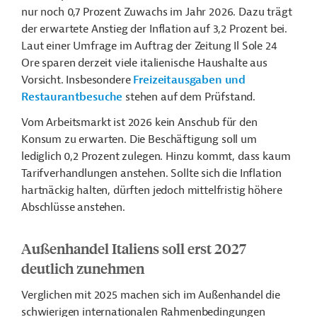
nur noch 0,7 Prozent Zuwachs im Jahr 2026. Dazu trägt
der erwartete Anstieg der Inflation auf 3,2 Prozent bei.
Laut einer Umfrage im Auftrag der Zeitung Il Sole 24
Ore sparen derzeit viele italienische Haushalte aus
Vorsicht. Insbesondere
Freizeitausgaben und
Restaurantbesuche
stehen auf dem Prüfstand.
Vom Arbeitsmarkt ist 2026 kein Anschub für den
Konsum zu erwarten. Die Beschäftigung soll um
lediglich 0,2 Prozent zulegen. Hinzu kommt, dass kaum
Tarifverhandlungen anstehen. Sollte sich die Inflation
hartnäckig halten, dürften jedoch mittelfristig höhere
Abschlüsse anstehen.
Außenhandel Italiens soll erst 2027
deutlich zunehmen
Verglichen mit 2025 machen sich im Außenhandel die
schwierigen internationalen Rahmenbedingungen