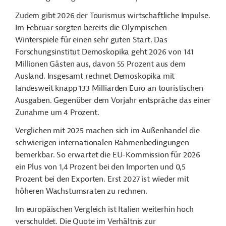
Zudem gibt 2026 der Tourismus wirtschaftliche Impulse.
Im Februar sorgten bereits die Olympischen
Winterspiele für einen sehr guten Start. Das
Forschungsinstitut Demoskopika geht 2026 von 141
Millionen Gästen aus, davon 55 Prozent aus dem
Ausland. Insgesamt rechnet Demoskopika mit
landesweit knapp 133 Milliarden Euro an touristischen
Ausgaben. Gegenüber dem Vorjahr entspräche das einer
Zunahme um 4 Prozent.
Verglichen mit 2025 machen sich im Außenhandel die
schwierigen internationalen Rahmenbedingungen
bemerkbar. So erwartet die EU-Kommission für 2026
ein Plus von 1,4 Prozent bei den Importen und 0,5
Prozent bei den Exporten. Erst 2027 ist wieder mit
höheren Wachstumsraten zu rechnen.
Im europäischen Vergleich ist Italien weiterhin hoch
verschuldet. Die Quote im Verhältnis zur