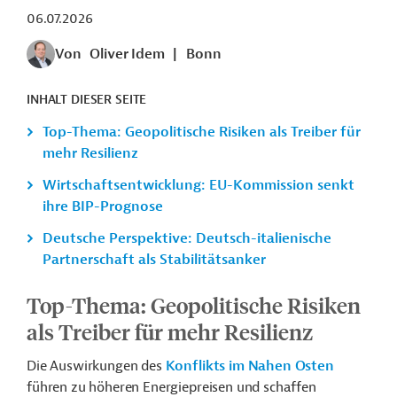
06.07.2026
Von
Oliver Idem
|
Bonn
INHALT DIESER SEITE
Top-Thema: Geopolitische Risiken als Treiber für
mehr Resilienz
Wirtschaftsentwicklung: EU-Kommission senkt
ihre BIP-Prognose
Deutsche Perspektive: Deutsch-italienische
Partnerschaft als Stabilitätsanker
Top-Thema: Geopolitische Risiken
als Treiber für mehr Resilienz
Die Auswirkungen des
Konflikts im Nahen Osten
führen zu höheren Energiepreisen und schaffen