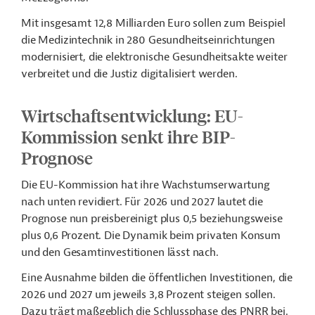
Mit insgesamt 12,8 Milliarden Euro sollen zum Beispiel
die Medizintechnik in 280 Gesundheitseinrichtungen
modernisiert, die elektronische Gesundheitsakte weiter
verbreitet und die Justiz digitalisiert werden.
Wirtschaftsentwicklung: EU-
Kommission senkt ihre BIP-
Prognose
Die EU-Kommission hat ihre Wachstumserwartung
nach unten revidiert. Für 2026 und 2027 lautet die
Prognose nun preisbereinigt plus 0,5 beziehungsweise
plus 0,6 Prozent. Die Dynamik beim privaten Konsum
und den Gesamtinvestitionen lässt nach.
Eine Ausnahme bilden die öffentlichen Investitionen, die
2026 und 2027 um jeweils 3,8 Prozent steigen sollen.
Dazu trägt maßgeblich die Schlussphase des PNRR bei.