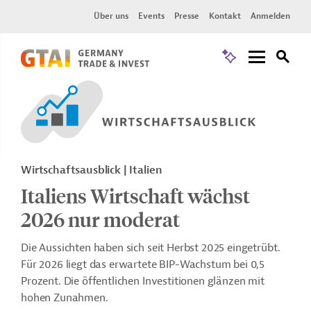
Über uns
Events
Presse
Kontakt
Anmelden
Wirtschaftsausblick | Italien
Italiens Wirtschaft wächst
2026 nur moderat
Die Aussichten haben sich seit Herbst 2025 eingetrübt.
Für 2026 liegt das erwartete BIP-Wachstum bei 0,5
Prozent. Die öffentlichen Investitionen glänzen mit
hohen Zunahmen.