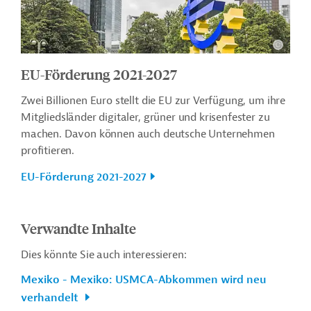
EU-Förderung 2021-2027
Zwei Billionen Euro stellt die EU zur Verfügung, um ihre
Mitgliedsländer digitaler, grüner und krisenfester zu
machen. Davon können auch deutsche Unternehmen
profitieren.
EU-Förderung 2021-2027
Verwandte Inhalte
Dies könnte Sie auch interessieren:
Mexiko - Mexiko: USMCA-Abkommen wird neu
verhandelt