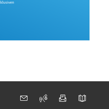
xklusiven