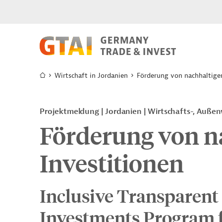
Wirtschaft in Jordanien
Förderung von nachhaltige
Projektmeldung
Jordanien
Wirtschafts-, Außen
Förderung von n
Investitionen
Inclusive Transparent
Investments Program f