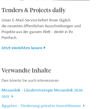
Tenders & Projects daily
Unser E-Mail-Service liefert Ihnen täglich
die neuesten öffentlichen Ausschreibungen und
Projekte aus der ganzen Welt - direkt in Ihr
Postfach.
Jetzt einrichten lassen
Verwandte Inhalte
Dies könnte Sie auch interessieren:
Mosambik - Länderstrategie Mosambik 2026-
2031
Ägypten - Förderung privater Investitionen