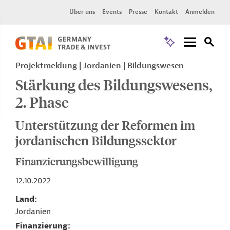
Über uns
Events
Presse
Kontakt
Anmelden
Projektmeldung
Jordanien
Bildungswesen
Stärkung des Bildungswesens,
2. Phase
Unterstützung der Reformen im
jordanischen Bildungssektor
Finanzierungsbewilligung
12.10.2022
Land
Jordanien
Finanzierung